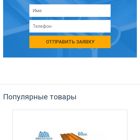
ОТПРАВИТЬ ЗАЯВКУ
Популярные товары