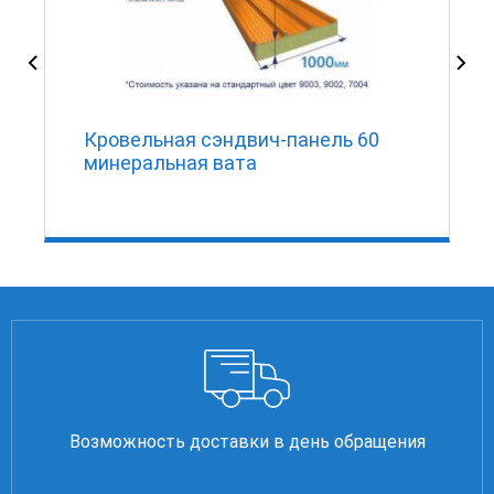
Кровельная сэндвич-панель 60
минеральная вата
Возможность доставки в день обращения