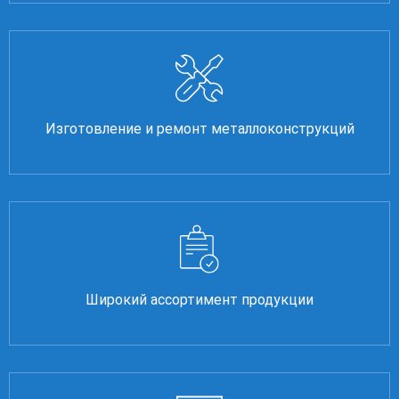
Изготовление и ремонт металлоконструкций
Широкий ассортимент продукции