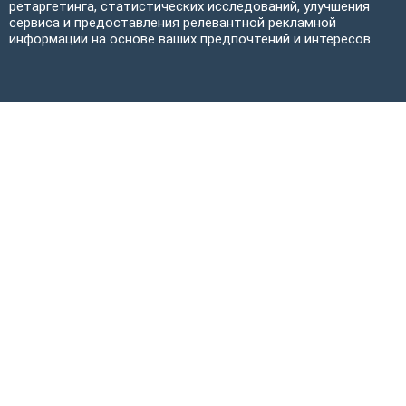
ретаргетинга, статистических исследований, улучшения
сервиса и предоставления релевантной рекламной
информации на основе ваших предпочтений и интересов.