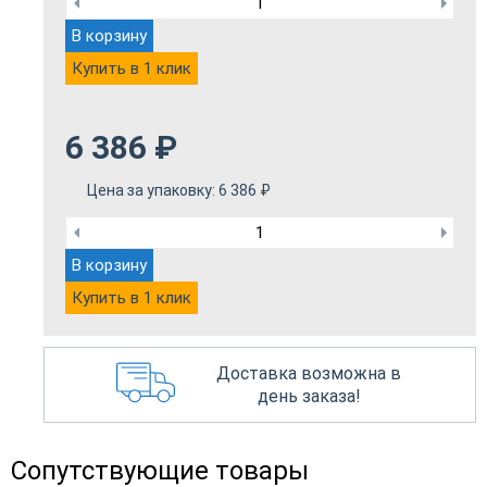
В корзину
Купить в 1 клик
6 386
₽
Цена за упаковку:
6 386
₽
В корзину
Купить в 1 клик
Доставка возможна в
день заказа!
Сопутствующие товары