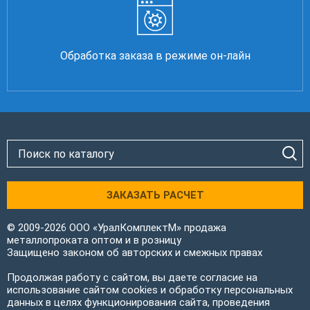
Обработка заказа в режиме он-лайн
ЗАКАЗАТЬ РАСЧЕТ
© 2009-2026 ООО «УралКомплектМ» продажа
металлопроката оптом и в розницу
Защищено законом об авторских и смежных правах
Продолжая работу с сайтом, вы даете согласие на
использование сайтом cookies и обработку персональных
данных в целях функционирования сайта, проведения