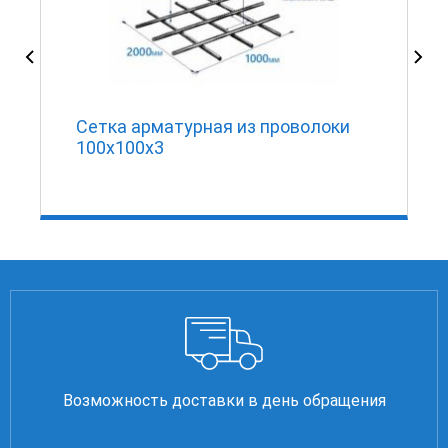
Сетка арматурная из проволоки
100х100х3
Возможность доставки в день обращения