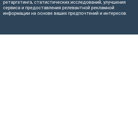
ретаргетинга, статистических исследований, улучшения
сервиса и предоставления релевантной рекламной
информации на основе ваших предпочтений и интересов.