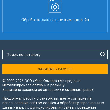
Обработка заказа в режиме он-лайн
ЗАКАЗАТЬ РАСЧЕТ
© 2009-2026 ООО «УралКомплектМ» продажа
металлопроката оптом и в розницу
Защищено законом об авторских и смежных правах
Продолжая работу с сайтом, вы даете согласие на
использование сайтом cookies и обработку персональных
данных в целях функционирования сайта, проведения