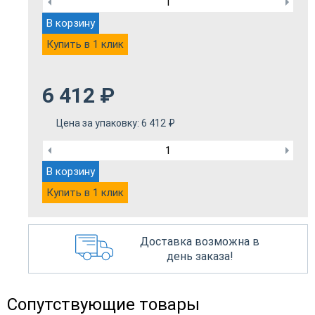
В корзину
Купить в 1 клик
6 412
₽
Цена за упаковку:
6 412
₽
В корзину
Купить в 1 клик
Доставка возможна в
день заказа!
Сопутствующие товары