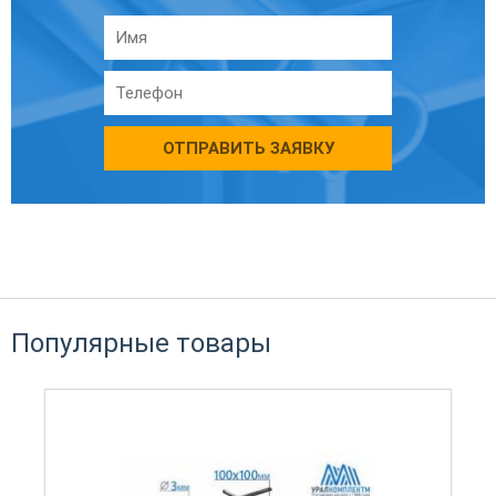
ОТПРАВИТЬ ЗАЯВКУ
Популярные товары