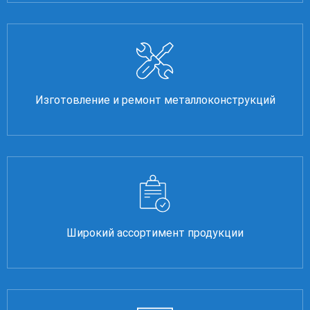
Изготовление и ремонт металлоконструкций
Широкий ассортимент продукции