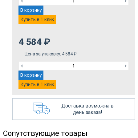
В корзину
Купить в 1 клик
4 584
₽
Цена за упаковку:
4 584
₽
В корзину
Купить в 1 клик
Доставка возможна в
день заказа!
Сопутствующие товары