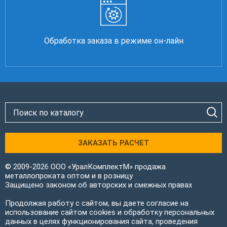
Обработка заказа в режиме он-лайн
ЗАКАЗАТЬ РАСЧЕТ
© 2009-2026 ООО «УралКомплектМ» продажа
металлопроката оптом и в розницу
Защищено законом об авторских и смежных правах
Продолжая работу с сайтом, вы даете согласие на
использование сайтом cookies и обработку персональных
данных в целях функционирования сайта, проведения