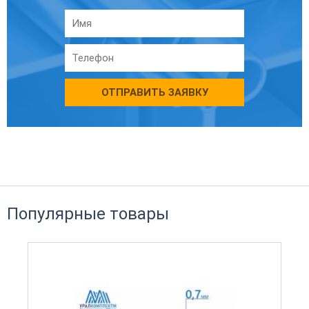
ОТПРАВИТЬ ЗАЯВКУ
Популярные товары