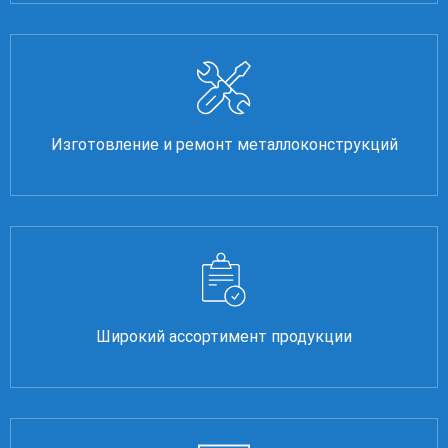
Изготовление и ремонт металлоконструкций
Широкий ассортимент продукции