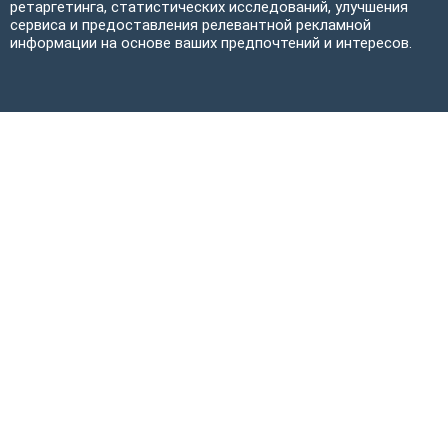
ретаргетинга, статистических исследований, улучшения
сервиса и предоставления релевантной рекламной
информации на основе ваших предпочтений и интересов.