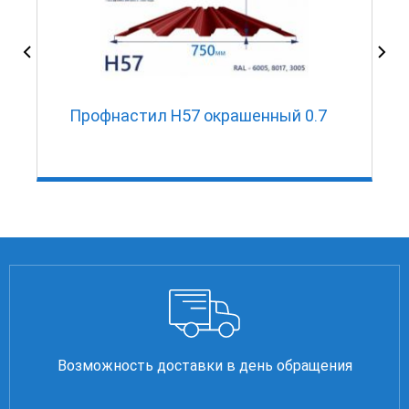
Профнастил Н57 окрашенный 0.7
Возможность доставки в день обращения