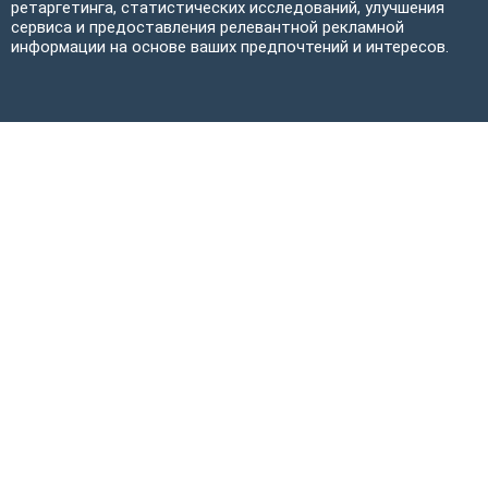
ретаргетинга, статистических исследований, улучшения
сервиса и предоставления релевантной рекламной
информации на основе ваших предпочтений и интересов.