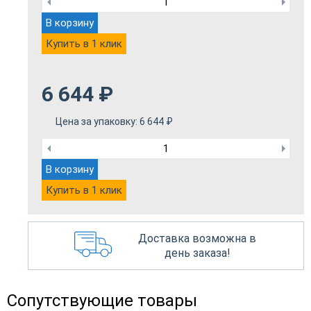
В корзину
Купить в 1 клик
6 644
₽
Цена за упаковку:
6 644
₽
В корзину
Купить в 1 клик
Доставка возможна в
день заказа!
Сопутствующие товары