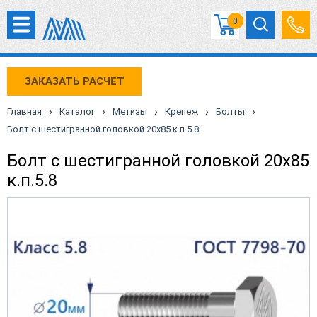
0
ЗАКАЗАТЬ РАСЧЕТ
›
›
›
›
›
Главная
Каталог
Метизы
Крепеж
Болты
Болт с шестигранной головкой 20х85 к.п.5.8
Болт с шестигранной головкой 20х85
к.п.5.8