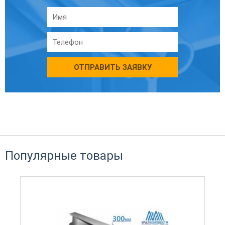
ОТПРАВИТЬ ЗАЯВКУ
Популярные товары