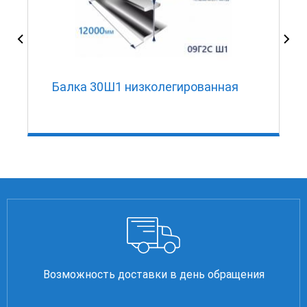
2
Балка 30Ш1 низколегированная
Возможность доставки в день обращения