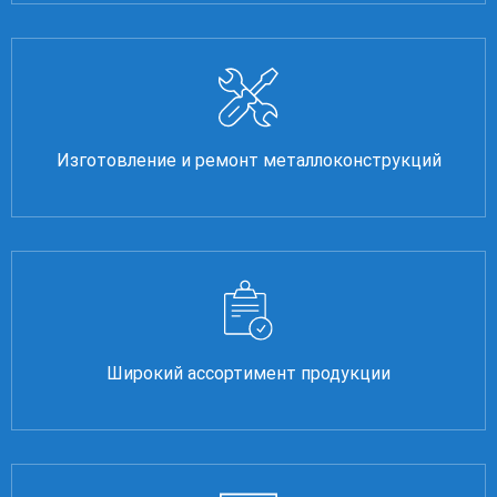
Изготовление и ремонт металлоконструкций
Широкий ассортимент продукции