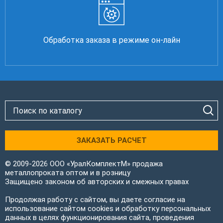
Обработка заказа в режиме он-лайн
ЗАКАЗАТЬ РАСЧЕТ
© 2009-2026 ООО «УралКомплектМ» продажа
металлопроката оптом и в розницу
Защищено законом об авторских и смежных правах
Продолжая работу с сайтом, вы даете согласие на
использование сайтом cookies и обработку персональных
данных в целях функционирования сайта, проведения