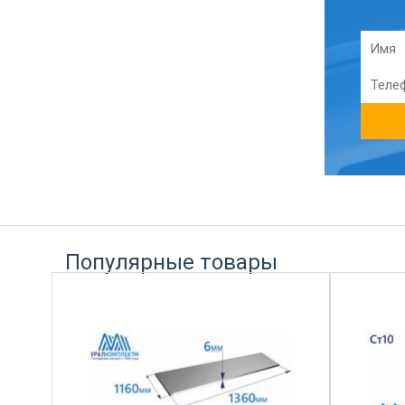
Популярные товары