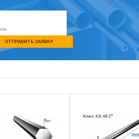
ОТПРАВИТЬ ЗАЯВКУ