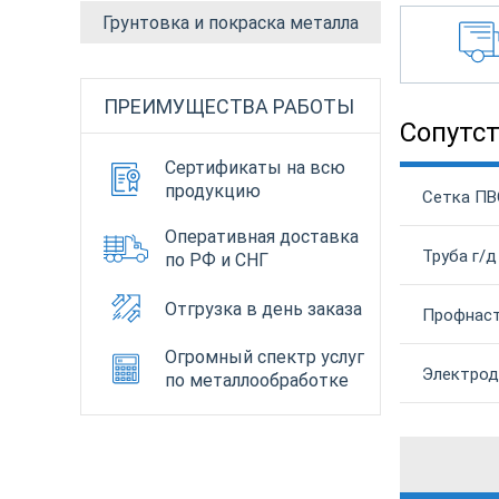
Грунтовка и покраска металла
ПРЕИМУЩЕСТВА РАБОТЫ
Сопутс
Сертификаты на всю
продукцию
Сетка ПВ
Оперативная доставка
Труба г/д
по РФ и СНГ
Отгрузка в день заказа
Профнаст
Огромный спектр услуг
Электрод
по металлообработке