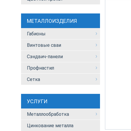
МЕТАЛЛОИЗДЕЛИЯ
Габионы
Винтовые сваи
Сэндвич-панели
Профнастил
Сетка
УСЛУГИ
Металлообработка
Цинкование металла