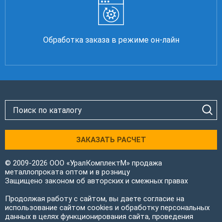
Обработка заказа в режиме он-лайн
ЗАКАЗАТЬ РАСЧЕТ
© 2009-2026 ООО «УралКомплектМ» продажа
металлопроката оптом и в розницу
Защищено законом об авторских и смежных правах
Продолжая работу с сайтом, вы даете согласие на
использование сайтом cookies и обработку персональных
данных в целях функционирования сайта, проведения