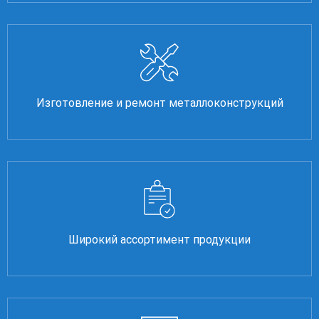
Изготовление и ремонт металлоконструкций
Широкий ассортимент продукции