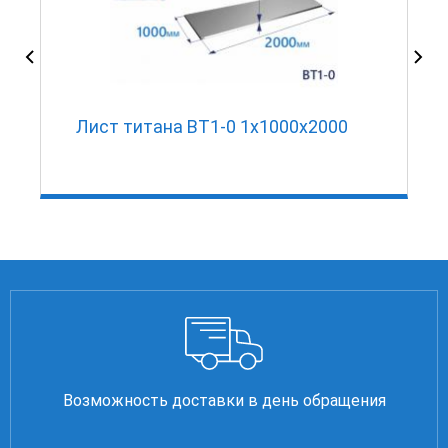
Лист титана ВТ1-0 1х1000х2000
Возможность доставки в день обращения