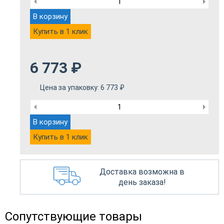
В корзину
Купить в 1 клик
6 773
₽
Цена за упаковку:
6 773
₽
В корзину
Купить в 1 клик
Доставка возможна в
день заказа!
Сопутствующие товары