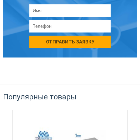
ОТПРАВИТЬ ЗАЯВКУ
Популярные товары