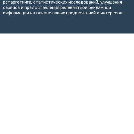
ретаргетинга, статистических исследований, улучшения
сервиса и предоставления релевантной рекламной
информации на основе ваших предпочтений и интересов.