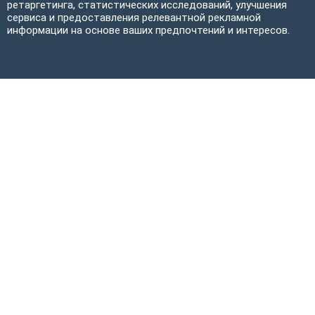
ретаргетинга, статистических исследований, улучшения
сервиса и предоставления релевантной рекламной
информации на основе ваших предпочтений и интересов.