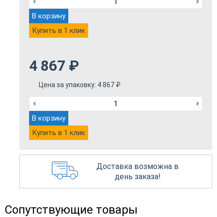
В корзину
Купить в 1 клик
4 867
₽
Цена за упаковку:
4 867
₽
В корзину
Купить в 1 клик
Доставка возможна в
день заказа!
Сопутствующие товары