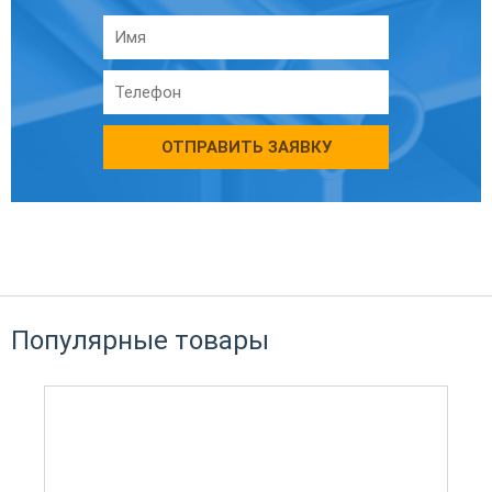
ОТПРАВИТЬ ЗАЯВКУ
Популярные товары