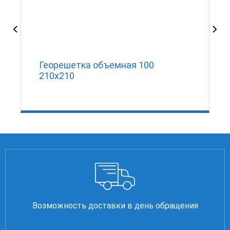
Георешетка объемная 100
210х210
Возможность доставки в день обращения