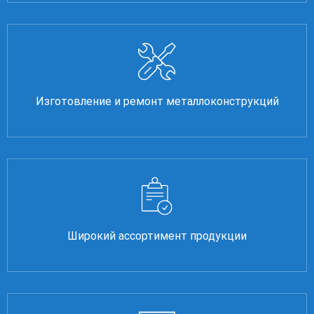
Изготовление и ремонт металлоконструкций
Широкий ассортимент продукции