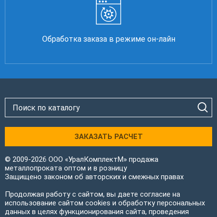
Обработка заказа в режиме он-лайн
ЗАКАЗАТЬ РАСЧЕТ
© 2009-2026 ООО «УралКомплектМ» продажа
металлопроката оптом и в розницу
Защищено законом об авторских и смежных правах
Продолжая работу с сайтом, вы даете согласие на
использование сайтом cookies и обработку персональных
данных в целях функционирования сайта, проведения