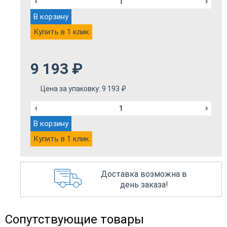
В корзину
Купить в 1 клик
9 193
₽
Цена за упаковку:
9 193
₽
В корзину
Купить в 1 клик
Доставка возможна в
день заказа!
Сопутствующие товары