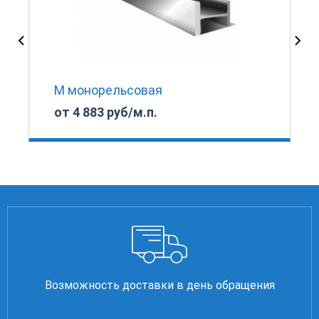
М монорельсовая
от 4 883 руб/м.п.
Возможность доставки в день обращения