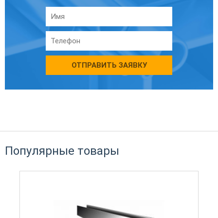
ОТПРАВИТЬ ЗАЯВКУ
Популярные товары