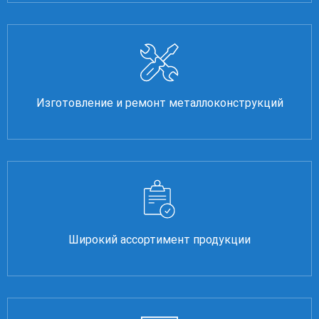
Изготовление и ремонт металлоконструкций
Широкий ассортимент продукции