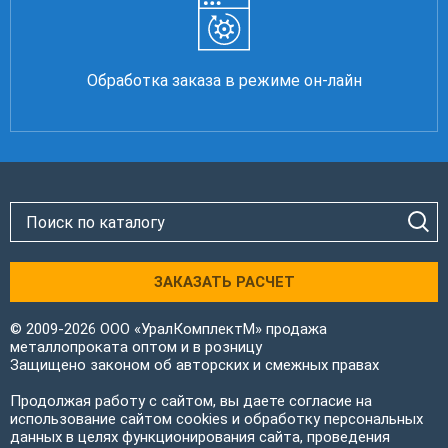
Обработка заказа в режиме он-лайн
ЗАКАЗАТЬ РАСЧЕТ
© 2009-2026 ООО «УралКомплектМ» продажа
металлопроката оптом и в розницу
Защищено законом об авторских и смежных правах
Продолжая работу с сайтом, вы даете согласие на
использование сайтом cookies и обработку персональных
данных в целях функционирования сайта, проведения