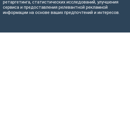
ретаргетинга, статистических исследований, улучшения
сервиса и предоставления релевантной рекламной
информации на основе ваших предпочтений и интересов.