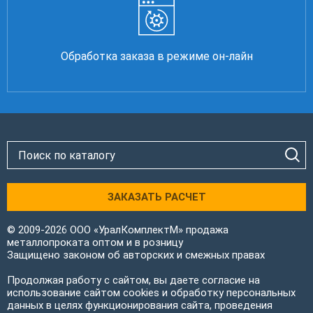
Обработка заказа в режиме он-лайн
ЗАКАЗАТЬ РАСЧЕТ
© 2009-2026 ООО «УралКомплектМ» продажа
металлопроката оптом и в розницу
Защищено законом об авторских и смежных правах
Продолжая работу с сайтом, вы даете согласие на
использование сайтом cookies и обработку персональных
данных в целях функционирования сайта, проведения