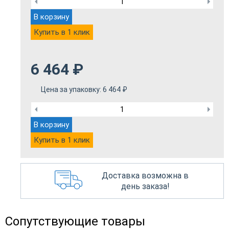
В корзину
Купить в 1 клик
6 464
₽
Цена за упаковку:
6 464
₽
В корзину
Купить в 1 клик
Доставка возможна в
день заказа!
Сопутствующие товары