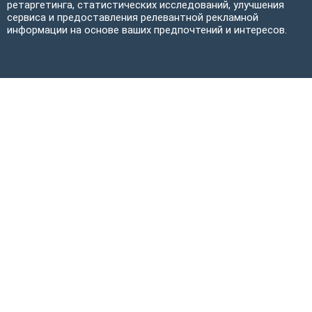
ретаргетинга, статистических исследований, улучшения
сервиса и предоставления релевантной рекламной
информации на основе ваших предпочтений и интересов.