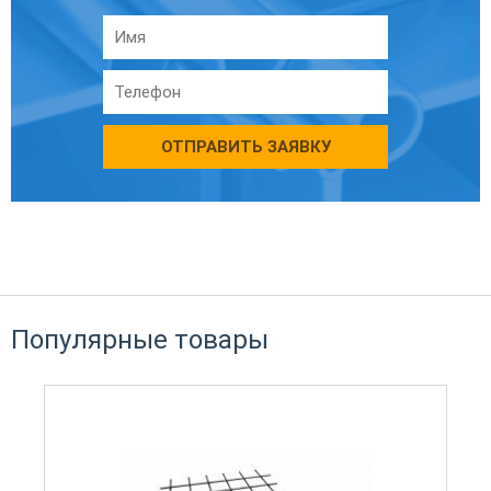
ОТПРАВИТЬ ЗАЯВКУ
Популярные товары