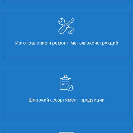
Изготовление и ремонт металлоконструкций
Широкий ассортимент продукции