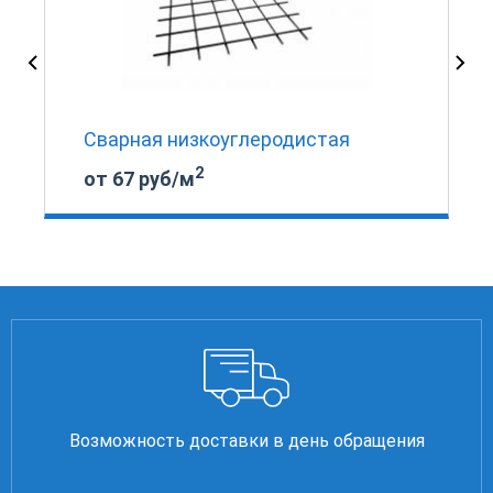
Сварная низкоуглеродистая
2
от 67 руб/м
Возможность доставки в день обращения