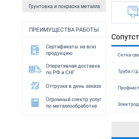
Грунтовка и покраска металла
ПРЕИМУЩЕСТВА РАБОТЫ
Сопутс
Сертификаты на всю
продукцию
Сетка сва
Оперативная доставка
Труба г/д
по РФ и СНГ
Отгрузка в день заказа
Профнаст
Огромный спектр услуг
Электрод
по металлообработке