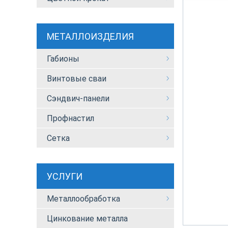
МЕТАЛЛОИЗДЕЛИЯ
Габионы
Винтовые сваи
Сэндвич-панели
Профнастил
Сетка
УСЛУГИ
Металлообработка
Цинкование металла