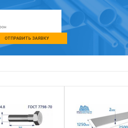
ОТПРАВИТЬ ЗАЯВКУ