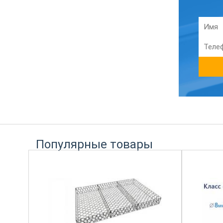
Популярные товары