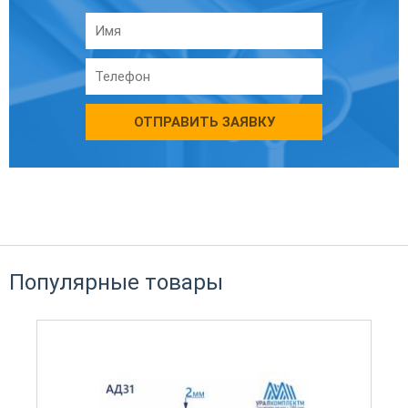
ОТПРАВИТЬ ЗАЯВКУ
Популярные товары