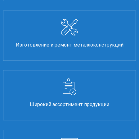
Изготовление и ремонт металлоконструкций
Широкий ассортимент продукции