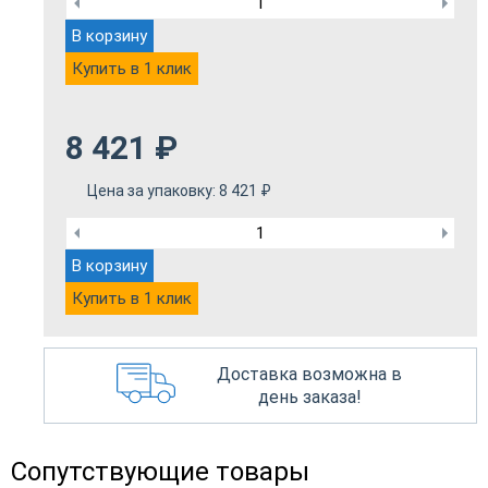
В корзину
Купить в 1 клик
8 421
₽
Цена за упаковку:
8 421
₽
В корзину
Купить в 1 клик
Доставка возможна в
день заказа!
Сопутствующие товары