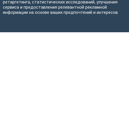
ретаргетинга, статистических исследований, улучшения
сервиса и предоставления релевантной рекламной
информации на основе ваших предпочтений и интересов.