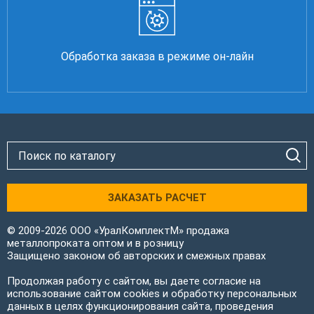
Обработка заказа в режиме он-лайн
ЗАКАЗАТЬ РАСЧЕТ
© 2009-2026 ООО «УралКомплектМ» продажа
металлопроката оптом и в розницу
Защищено законом об авторских и смежных правах
Продолжая работу с сайтом, вы даете согласие на
использование сайтом cookies и обработку персональных
данных в целях функционирования сайта, проведения