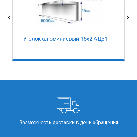
Уголок алюминиевый 15х2 АД31
Возможность доставки в день обращения