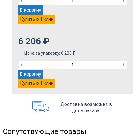
В корзину
Купить в 1 клик
6 206
₽
Цена за упаковку:
6 206
₽
В корзину
Купить в 1 клик
Доставка возможна в
день заказа!
Сопутствующие товары