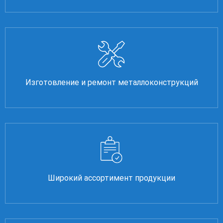
Изготовление и ремонт металлоконструкций
Широкий ассортимент продукции