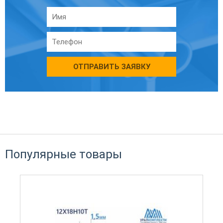
ОТПРАВИТЬ ЗАЯВКУ
Популярные товары