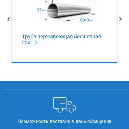
Труба нержавеющая бесшовная
22х1.5
Возможность доставки в день обращения