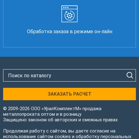
Обработка заказа в режиме он-лайн
ЗАКАЗАТЬ РАСЧЕТ
© 2009-2026 ООО «УралКомплектМ» продажа
металлопроката оптом и в розницу
Защищено законом об авторских и смежных правах
Продолжая работу с сайтом, вы даете согласие на
использование сайтом cookies и обработку персональных