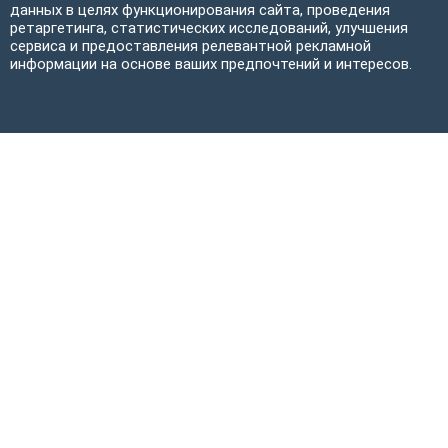
данных в целях функционирования сайта, проведения
ретаргетинга, статистических исследований, улучшения
сервиса и предоставления релевантной рекламной
информации на основе ваших предпочтений и интересов.