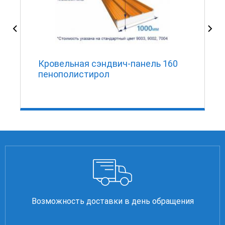
I
Кровельная сэндвич-панель 160
пенополистирол
Возможность доставки в день обращения