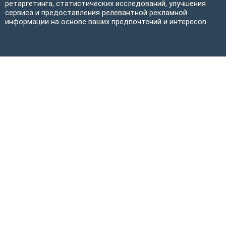
ретаргетинга, статистических исследований, улучшения
сервиса и предоставления релевантной рекламной
информации на основе ваших предпочтений и интересов.