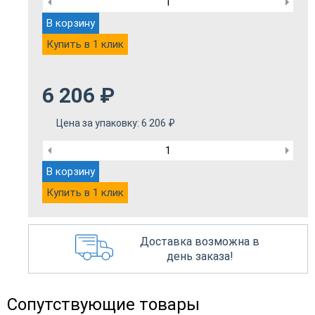
В корзину
Купить в 1 клик
6 206
₽
Цена за упаковку:
6 206
₽
В корзину
Купить в 1 клик
Доставка возможна в
день заказа!
Сопутствующие товары