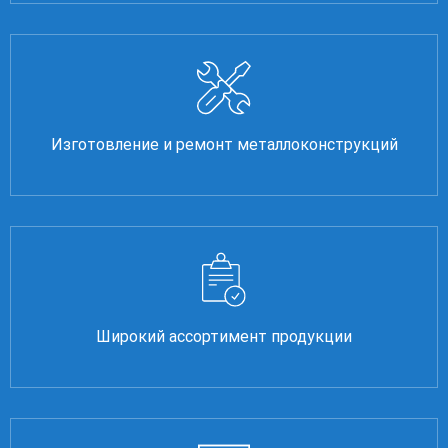
Изготовление и ремонт металлоконструкций
Широкий ассортимент продукции