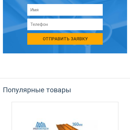
ОТПРАВИТЬ ЗАЯВКУ
Популярные товары