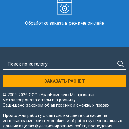
Обработка заказа в режиме он-лайн
ЗАКАЗАТЬ РАСЧЕТ
© 2009-2026 ООО «УралКомплектМ» продажа
металлопроката оптом и в розницу
Защищено законом об авторских и смежных правах
Продолжая работу с сайтом, вы даете согласие на
использование сайтом cookies и обработку персональных
данных в целях функционирования сайта, проведения