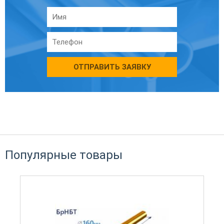
ОТПРАВИТЬ ЗАЯВКУ
Популярные товары