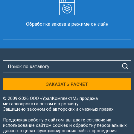
Обработка заказа в режиме он-лайн
ЗАКАЗАТЬ РАСЧЕТ
© 2009-2026 ООО «УралКомплектМ» продажа
металлопроката оптом и в розницу
Защищено законом об авторских и смежных правах
Продолжая работу с сайтом, вы даете согласие на
использование сайтом cookies и обработку персональных
данных в целях функционирования сайта, проведения