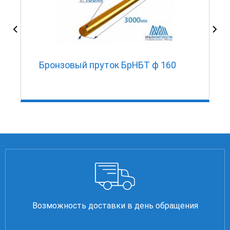
Бронзовый пруток БрНБТ ф 160
Возможность доставки в день обращения