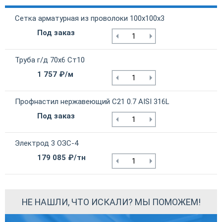
Сетка арматурная из проволоки 100х100х3
Под заказ
Труба г/д 70х6 Ст10
1 757 ₽/м
Профнастил нержавеющий С21 0.7 AISI 316L
Под заказ
Электрод 3 ОЗС-4
179 085 ₽/тн
НЕ НАШЛИ, ЧТО ИСКАЛИ? МЫ ПОМОЖЕМ!