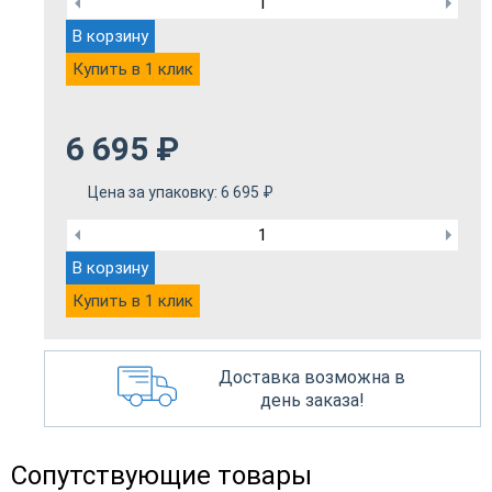
В корзину
Купить в 1 клик
6 695
₽
Цена за упаковку:
6 695
₽
В корзину
Купить в 1 клик
Доставка возможна в
день заказа!
Сопутствующие товары