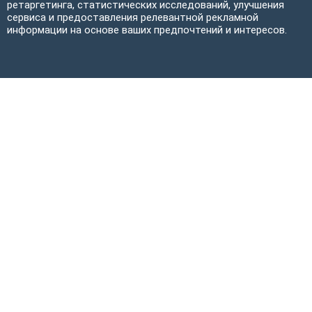
ретаргетинга, статистических исследований, улучшения
сервиса и предоставления релевантной рекламной
информации на основе ваших предпочтений и интересов.