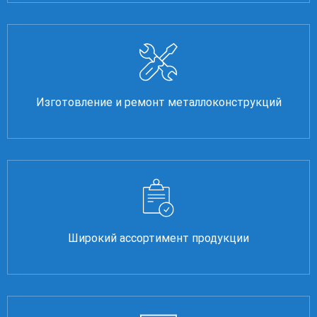
Изготовление и ремонт металлоконструкций
Широкий ассортимент продукции