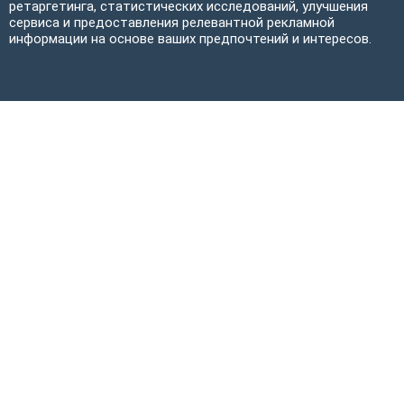
ретаргетинга, статистических исследований, улучшения
сервиса и предоставления релевантной рекламной
информации на основе ваших предпочтений и интересов.