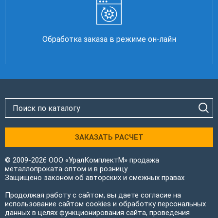
Обработка заказа в режиме он-лайн
ЗАКАЗАТЬ РАСЧЕТ
© 2009-2026 ООО «УралКомплектМ» продажа
металлопроката оптом и в розницу
Защищено законом об авторских и смежных правах
Продолжая работу с сайтом, вы даете согласие на
использование сайтом cookies и обработку персональных
данных в целях функционирования сайта, проведения