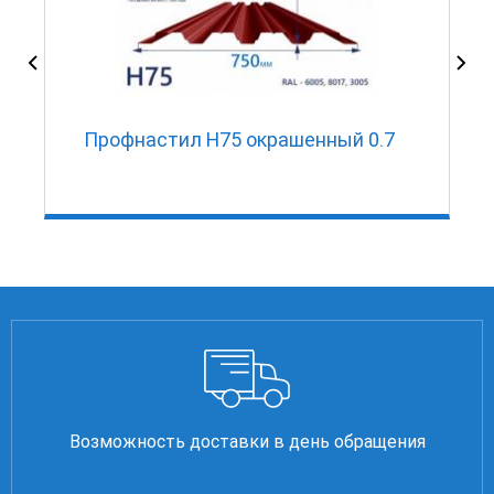
Профнастил Н75 окрашенный 0.7
Возможность доставки в день обращения