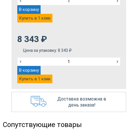
В корзину
Купить в 1 клик
8 343
₽
Цена за упаковку:
8 343
₽
В корзину
Купить в 1 клик
Доставка возможна в
день заказа!
Сопутствующие товары