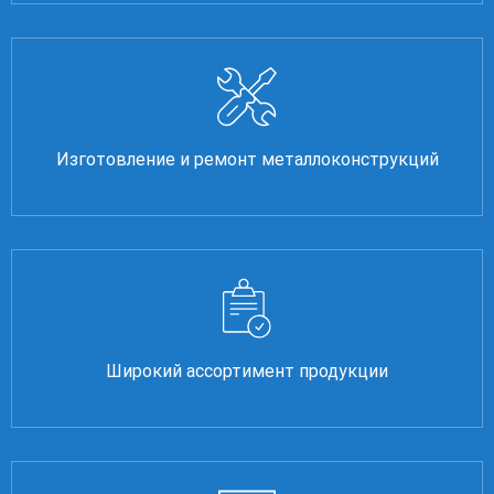
Изготовление и ремонт металлоконструкций
Широкий ассортимент продукции