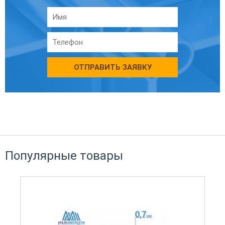
ОТПРАВИТЬ ЗАЯВКУ
Популярные товары