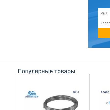
Популярные товары