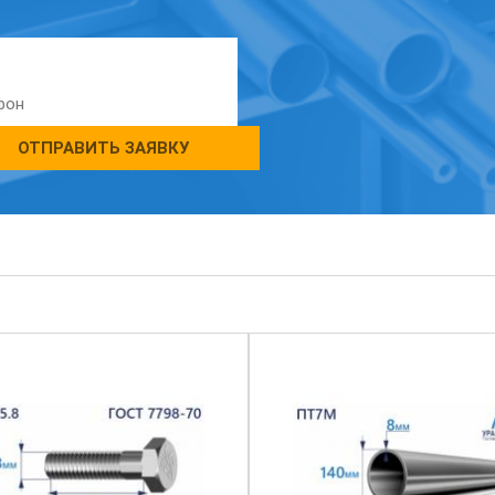
ОТПРАВИТЬ ЗАЯВКУ