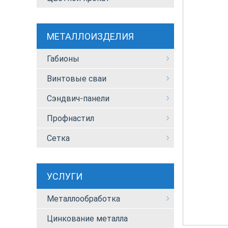
МЕТАЛЛОИЗДЕЛИЯ
Габионы
Винтовые сваи
Сэндвич-панели
Профнастил
Сетка
УСЛУГИ
Металлообработка
Цинкование металла