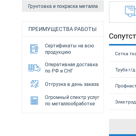
Грунтовка и покраска металла
ПРЕИМУЩЕСТВА РАБОТЫ
Сопутс
Сертификаты на всю
продукцию
Сетка тка
Оперативная доставка
Труба г/д
по РФ и СНГ
Отгрузка в день заказа
Профнаст
Огромный спектр услуг
Электрод
по металлообработке