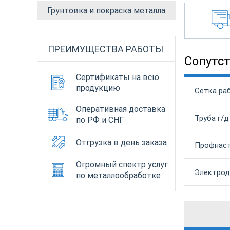
Грунтовка и покраска металла
ПРЕИМУЩЕСТВА РАБОТЫ
Сопутс
Сертификаты на всю
продукцию
Сетка раб
Оперативная доставка
Труба г/д
по РФ и СНГ
Отгрузка в день заказа
Профнаст
Огромный спектр услуг
Электрод
по металлообработке