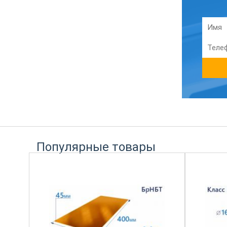
Популярные товары