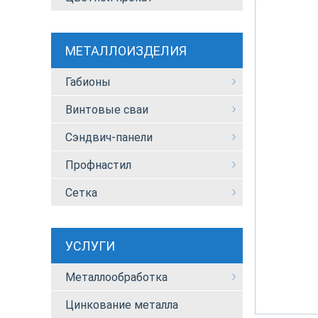
МЕТАЛЛОИЗДЕЛИЯ
Габионы
Винтовые сваи
Сэндвич-панели
Профнастил
Сетка
УСЛУГИ
Металлообработка
Цинкование металла