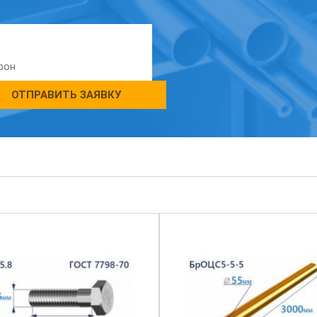
ОТПРАВИТЬ ЗАЯВКУ