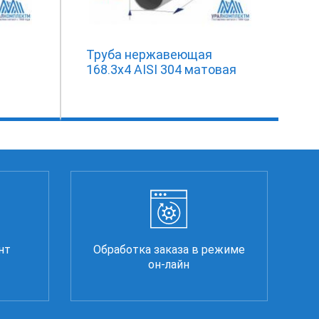
Труба нержавеющая
168.3х4 AISI 304 матовая
нт
Обработка заказа в режиме
он-лайн