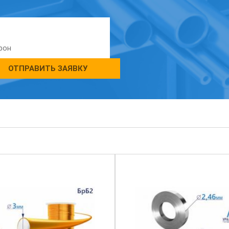
ОТПРАВИТЬ ЗАЯВКУ