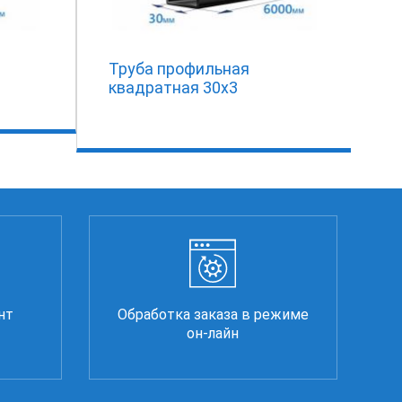
Труба профильная
квадратная 30х3
нт
Обработка заказа в режиме
он-лайн