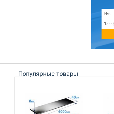
Популярные товары