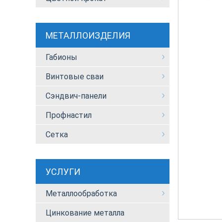
МЕТАЛЛОИЗДЕЛИЯ
Габионы
Винтовые сваи
Сэндвич-панели
Профнастил
Сетка
УСЛУГИ
Металлообработка
Цинкование металла