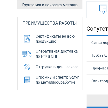
Грунтовка и покраска металла
ПРЕИМУЩЕСТВА РАБОТЫ
Сопутс
Сертификаты на всю
продукцию
Сетка до
Оперативная доставка
Труба г/д
по РФ и СНГ
Отгрузка в день заказа
Профнаст
Огромный спектр услуг
Электроды
по металлообработке