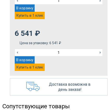
В корзину
Купить в 1 клик
6 541
₽
Цена за упаковку:
6 541
₽
В корзину
Купить в 1 клик
Доставка возможна в
день заказа!
Сопутствующие товары