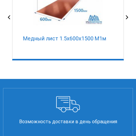
Медный лист 1.5х600х1500 М1м
Возможность доставки в день обращения