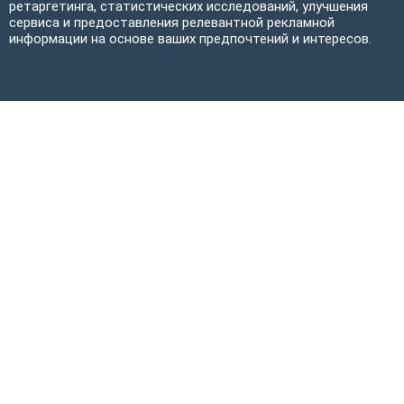
ретаргетинга, статистических исследований, улучшения
сервиса и предоставления релевантной рекламной
информации на основе ваших предпочтений и интересов.