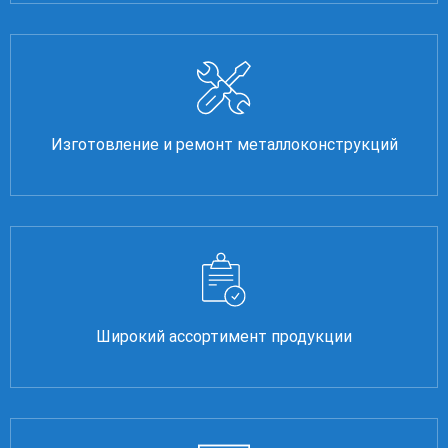
Изготовление и ремонт металлоконструкций
Широкий ассортимент продукции