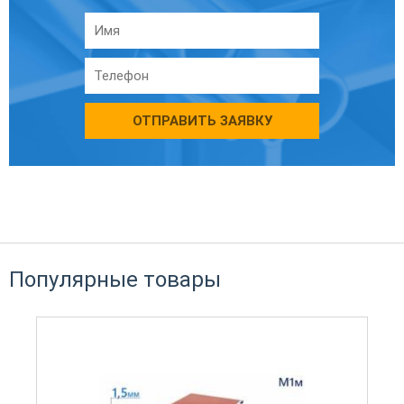
ОТПРАВИТЬ ЗАЯВКУ
Популярные товары