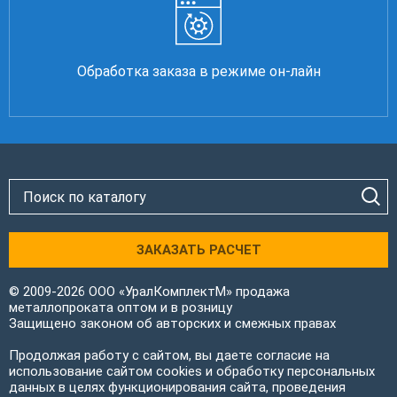
Обработка заказа в режиме он-лайн
ЗАКАЗАТЬ РАСЧЕТ
© 2009-2026 ООО «УралКомплектМ» продажа
металлопроката оптом и в розницу
Защищено законом об авторских и смежных правах
Продолжая работу с сайтом, вы даете согласие на
использование сайтом cookies и обработку персональных
данных в целях функционирования сайта, проведения