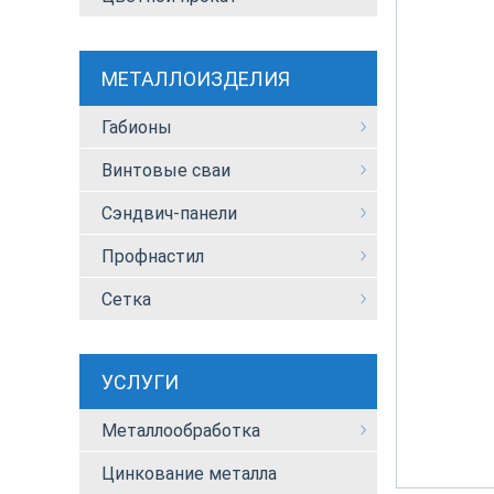
МЕТАЛЛОИЗДЕЛИЯ
Габионы
Винтовые сваи
Сэндвич-панели
Профнастил
Сетка
УСЛУГИ
Металлообработка
Цинкование металла