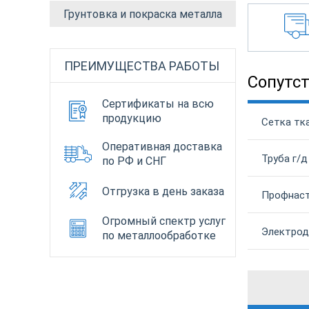
Грунтовка и покраска металла
ПРЕИМУЩЕСТВА РАБОТЫ
Сопутс
Сертификаты на всю
продукцию
Сетка тка
Оперативная доставка
Труба г/д
по РФ и СНГ
Отгрузка в день заказа
Профнаст
Огромный спектр услуг
Электрод
по металлообработке