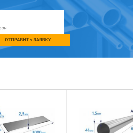
ОТПРАВИТЬ ЗАЯВКУ