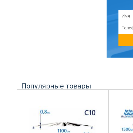
Популярные товары