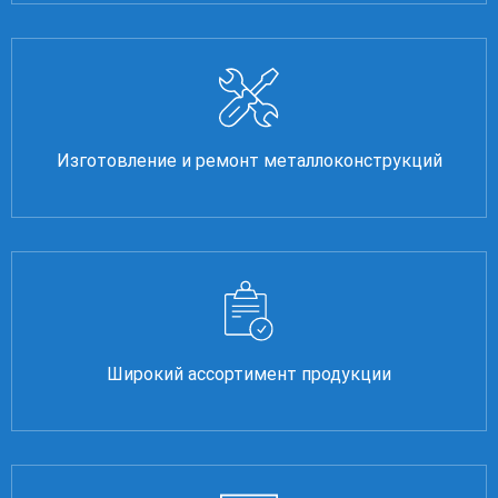
Изготовление и ремонт металлоконструкций
Широкий ассортимент продукции