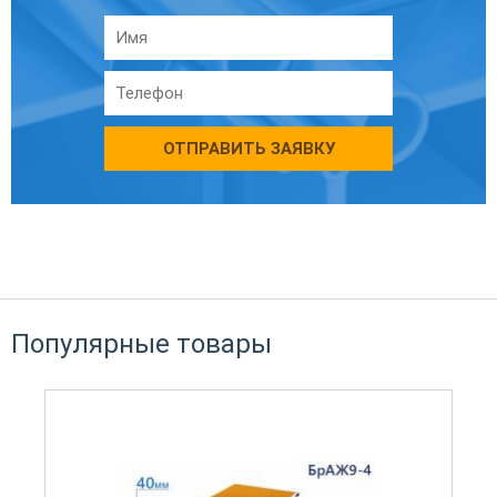
ОТПРАВИТЬ ЗАЯВКУ
Популярные товары