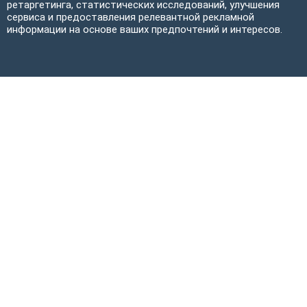
ретаргетинга, статистических исследований, улучшения
сервиса и предоставления релевантной рекламной
информации на основе ваших предпочтений и интересов.