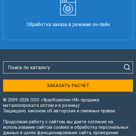
Обработка заказа в режиме он-лайн
ЗАКАЗАТЬ РАСЧЕТ
© 2009-2026 ООО «УралКомплектМ» продажа
металлопроката оптом и в розницу
Защищено законом об авторских и смежных правах
Продолжая работу с сайтом, вы даете согласие на
использование сайтом cookies и обработку персональных
данных в целях функционирования сайта, проведения