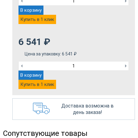
В корзину
Купить в 1 клик
6 541
₽
Цена за упаковку:
6 541
₽
В корзину
Купить в 1 клик
Доставка возможна в
день заказа!
Сопутствующие товары