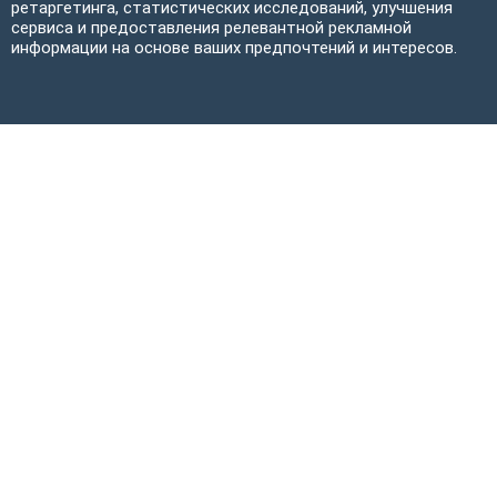
ретаргетинга, статистических исследований, улучшения
сервиса и предоставления релевантной рекламной
информации на основе ваших предпочтений и интересов.