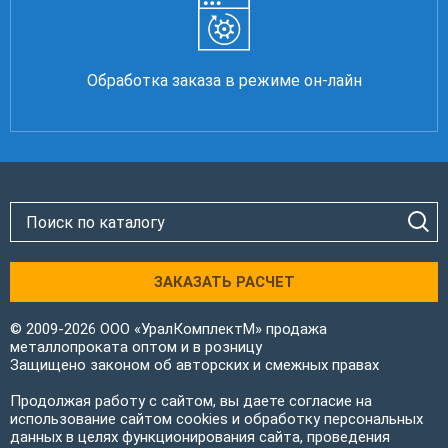
Обработка заказа в режиме он-лайн
ЗАКАЗАТЬ РАСЧЕТ
© 2009-2026 ООО «УралКомплектМ» продажа
металлопроката оптом и в розницу
Защищено законом об авторских и смежных правах
Продолжая работу с сайтом, вы даете согласие на
использование сайтом cookies и обработку персональных
данных в целях функционирования сайта, проведения