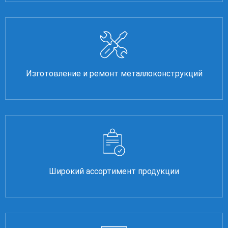
Изготовление и ремонт металлоконструкций
Широкий ассортимент продукции