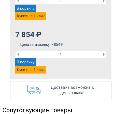
В корзину
Купить в 1 клик
7 854
₽
Цена за упаковку:
7 854
₽
В корзину
Купить в 1 клик
Доставка возможна в
день заказа!
Сопутствующие товары