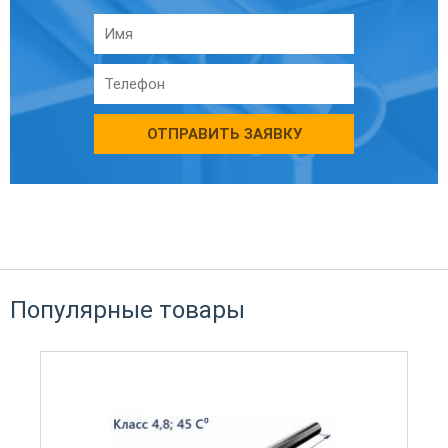
ОТПРАВИТЬ ЗАЯВКУ
Популярные товары