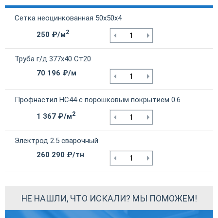
Сетка неоцинкованная 50х50х4
2
250 ₽/м
Труба г/д 377х40 Ст20
70 196 ₽/м
Профнастил НС44 с порошковым покрытием 0.6
2
1 367 ₽/м
Электрод 2.5 сварочный
260 290 ₽/тн
НЕ НАШЛИ, ЧТО ИСКАЛИ? МЫ ПОМОЖЕМ!