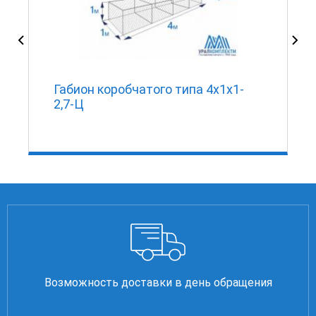
Габион коробчатого типа 4х1х1-
2,7-Ц
Возможность доставки в день обращения