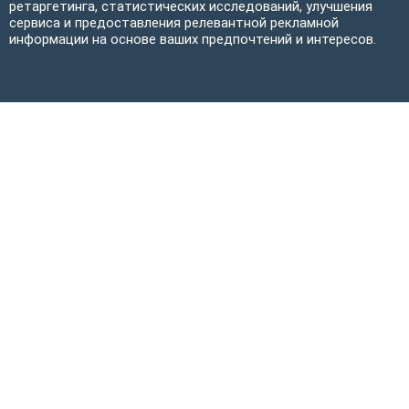
ретаргетинга, статистических исследований, улучшения
сервиса и предоставления релевантной рекламной
информации на основе ваших предпочтений и интересов.