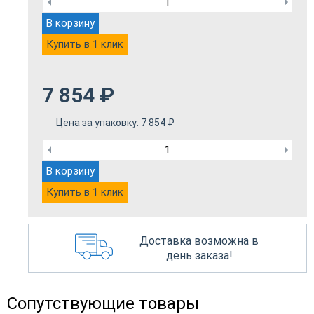
В корзину
Купить в 1 клик
7 854
₽
Цена за упаковку:
7 854
₽
В корзину
Купить в 1 клик
Доставка возможна в
день заказа!
Сопутствующие товары