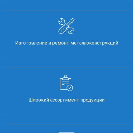
Изготовление и ремонт металлоконструкций
Широкий ассортимент продукции