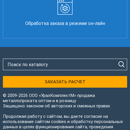
Обработка заказа в режиме он-лайн
ЗАКАЗАТЬ РАСЧЕТ
© 2009-2026 ООО «УралКомплектМ» продажа
металлопроката оптом и в розницу
Защищено законом об авторских и смежных правах
Продолжая работу с сайтом, вы даете согласие на
использование сайтом cookies и обработку персональных
данных в целях функционирования сайта, проведения