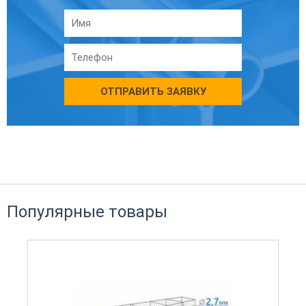
ОТПРАВИТЬ ЗАЯВКУ
Популярные товары