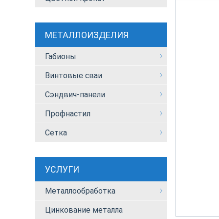
МЕТАЛЛОИЗДЕЛИЯ
Габионы
Винтовые сваи
Сэндвич-панели
Профнастил
Сетка
УСЛУГИ
Металлообработка
Цинкование металла