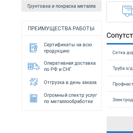
Грунтовка и покраска металла
ПРЕИМУЩЕСТВА РАБОТЫ
Сопутс
Сертификаты на всю
продукцию
Сетка до
Оперативная доставка
Труба х/д
по РФ и СНГ
Отгрузка в день заказа
Профнаст
Огромный спектр услуг
Электрод
по металлообработке