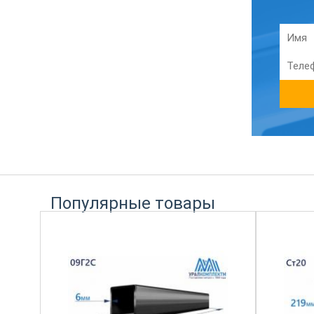
Популярные товары