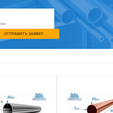
ОТПРАВИТЬ ЗАЯВКУ