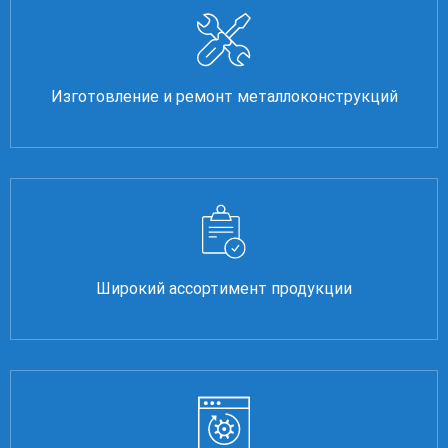
Изготовление и ремонт металлоконструкций
Широкий ассортимент продукции