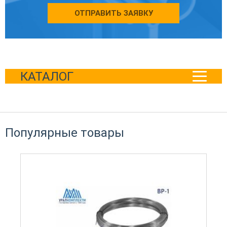
ОТПРАВИТЬ ЗАЯВКУ
КАТАЛОГ
Популярные товары