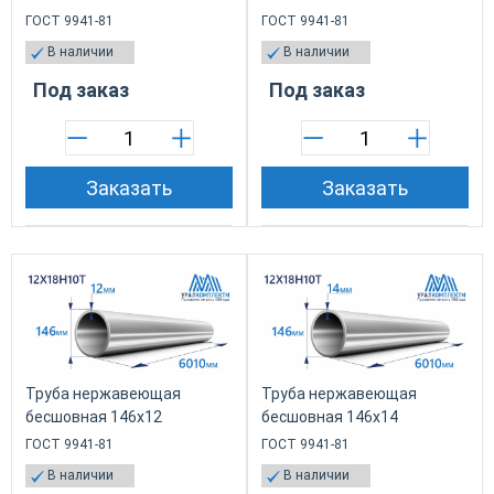
ГОСТ 9941-81
ГОСТ 9941-81
В наличии
В наличии
Под заказ
Под заказ
Заказать
Заказать
Труба нержавеющая
Труба нержавеющая
бесшовная 146х12
бесшовная 146х14
ГОСТ 9941-81
ГОСТ 9941-81
В наличии
В наличии