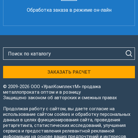
Обработка заказа в режиме он-лайн
ЗАКАЗАТЬ РАСЧЕТ
© 2009-2026 ООО «УралКомплектМ» продажа
металлопроката оптом и в розницу
Защищено законом об авторских и смежных правах
Продолжая работу с сайтом, вы даете согласие на
использование сайтом cookies и обработку персональных
данных в целях функционирования сайта, проведения
ретаргетинга, статистических исследований, улучшения
сервиса и предоставления релевантной рекламной
информации на основе ваших предпочтений и интересов.