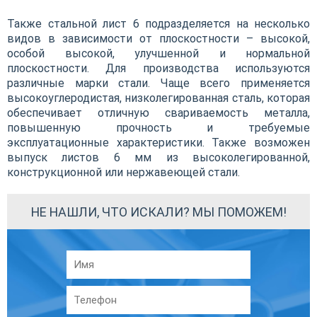
Также стальной лист 6 подразделяется на несколько
видов в зависимости от плоскостности – высокой,
особой высокой, улучшенной и нормальной
плоскостности. Для производства используются
различные марки стали. Чаще всего применяется
высокоуглеродистая, низколегированная сталь, которая
обеспечивает отличную свариваемость металла,
повышенную прочность и требуемые
эксплуатационные характеристики. Также возможен
выпуск листов 6 мм из высоколегированной,
конструкционной или нержавеющей стали.
НЕ НАШЛИ, ЧТО ИСКАЛИ? МЫ ПОМОЖЕМ!