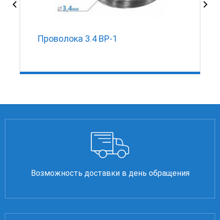
Проволока 3.4 ВР-1
Возможность доставки в день обращения