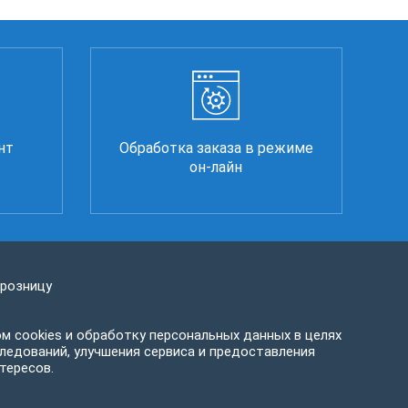
нт
Обработка заказа в режиме
он-лайн
 розницу
м cookies и обработку персональных данных в целях
ледований, улучшения сервиса и предоставления
тересов.