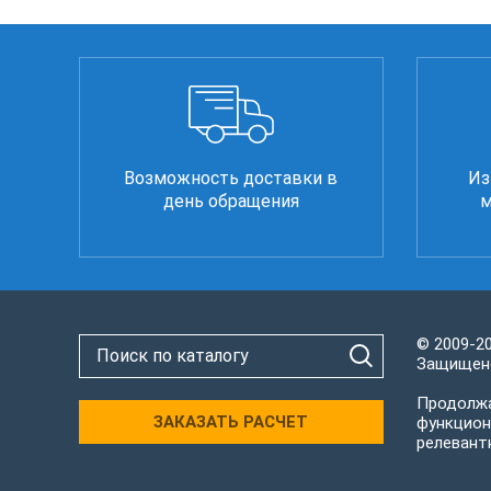
Возможность доставки в
Из
день обращения
м
© 2009-2
Защищено
Продолжа
ЗАКАЗАТЬ РАСЧЕТ
функцион
релевант