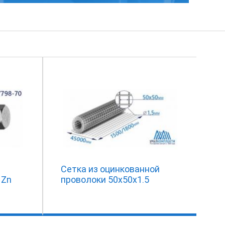
Сетка из оцинкованной
 Zn
проволоки 50х50х1.5