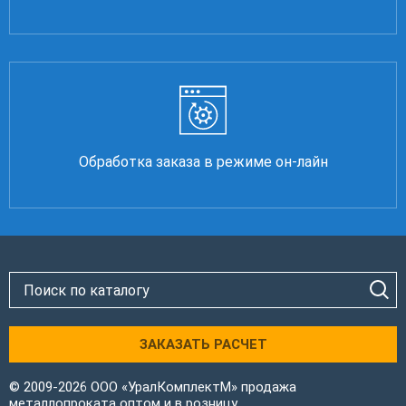
Обработка заказа в режиме он-лайн
ЗАКАЗАТЬ РАСЧЕТ
© 2009-2026 ООО «УралКомплектМ» продажа
металлопроката оптом и в розницу