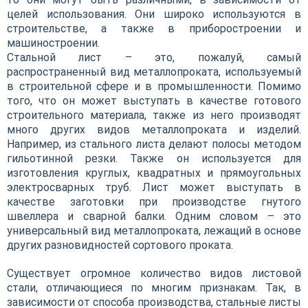
целей использования. Они широко используются в
строительстве, а также в приборостроении и
машиностроении.
Стальной лист – это, пожалуй, самый
распространенный вид металлопроката, используемый
в строительной сфере и в промышленности. Помимо
того, что он может выступать в качестве готового
строительного материала, также из него производят
много других видов металлопроката и изделий.
Например, из стального листа делают полосы методом
гильотинной резки. Также он используется для
изготовления круглых, квадратных и прямоугольных
электросварных труб. Лист может выступать в
качестве заготовки при производстве гнутого
швеллера и сварной балки. Одним словом – это
универсальный вид металлопроката, лежащий в основе
других разновидностей сортового проката.
Существует огромное количество видов листовой
стали, отличающиеся по многим признакам. Так, в
зависимости от способа производства, стальные листы