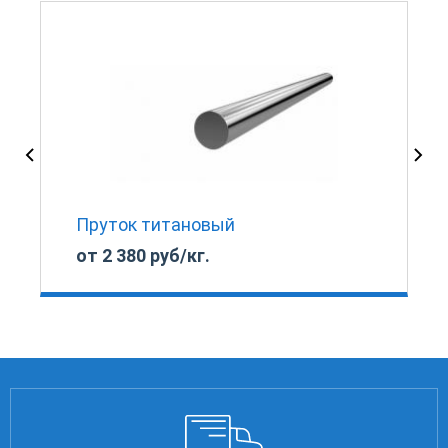
Пруток титановый
от 2 380 руб/кг.