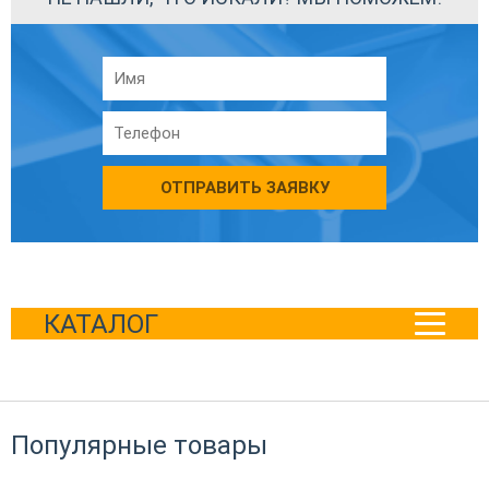
ОТПРАВИТЬ ЗАЯВКУ
КАТАЛОГ
Популярные товары