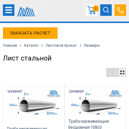
0
ЗАКАЗАТЬ РАСЧЕТ
›
›
›
Главная
Каталог
Листовой прокат
Размеры
Лист стальной
Труба нержавеющая
бесшовная 108х3
Труба нержавеющая