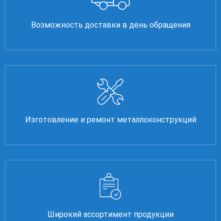
Возможность доставки в день обращения
Изготовление и ремонт металлоконструкций
Широкий ассортимент продукции