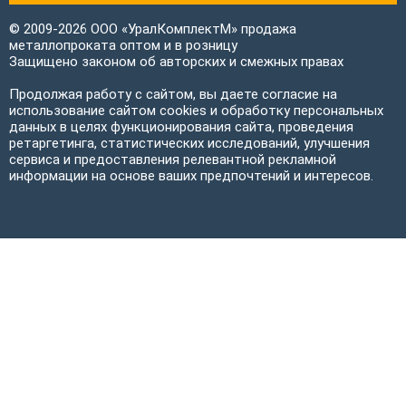
© 2009-2026 ООО «УралКомплектМ» продажа
металлопроката оптом и в розницу
Защищено законом об авторских и смежных правах
Продолжая работу с сайтом, вы даете согласие на
использование сайтом cookies и обработку персональных
данных в целях функционирования сайта, проведения
ретаргетинга, статистических исследований, улучшения
сервиса и предоставления релевантной рекламной
информации на основе ваших предпочтений и интересов.