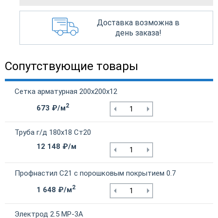
Доставка возможна в
день заказа!
Сопутствующие товары
Сетка арматурная 200х200х12
2
673 ₽/м
Труба г/д 180х18 Ст20
12 148 ₽/м
Профнастил С21 с порошковым покрытием 0.7
2
1 648 ₽/м
Электрод 2.5 МР-3А