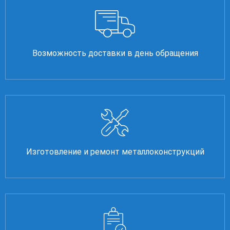
Возможность доставки в день обращения
Изготовление и ремонт металлоконструкций