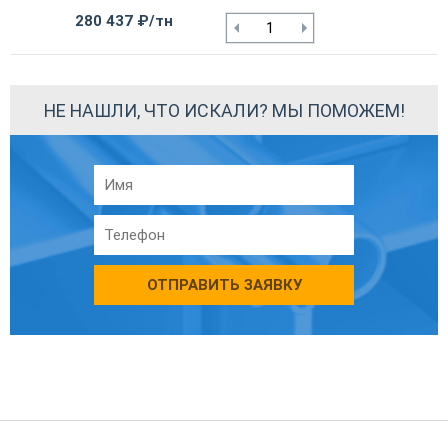
280 437 ₽/тн
НЕ НАШЛИ, ЧТО ИСКАЛИ? МЫ ПОМОЖЕМ!
ОТПРАВИТЬ ЗАЯВКУ