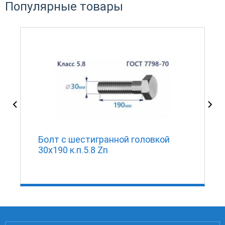
Популярные товары
Болт с шестигранной головкой
30х190 к.п.5.8 Zn