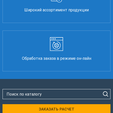
Широкий ассортимент продукции
Обработка заказа в режиме он-лайн
ЗАКАЗАТЬ РАСЧЕТ