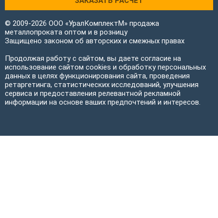
ЗАКАЗАТЬ РАСЧЕТ
© 2009-2026 ООО «УралКомплектМ» продажа
металлопроката оптом и в розницу
Защищено законом об авторских и смежных правах
Продолжая работу с сайтом, вы даете согласие на
использование сайтом cookies и обработку персональных
данных в целях функционирования сайта, проведения
ретаргетинга, статистических исследований, улучшения
сервиса и предоставления релевантной рекламной
информации на основе ваших предпочтений и интересов.