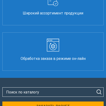
Широкий ассортимент продукции
Обработка заказа в режиме он-лайн