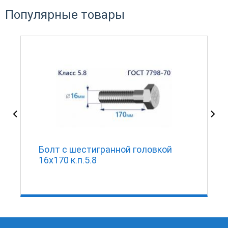
Популярные товары
Болт с шестигранной головкой
16х170 к.п.5.8