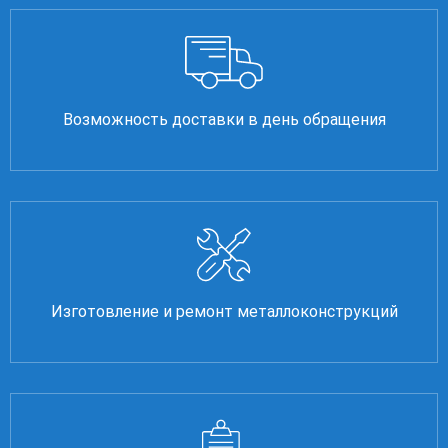
Возможность доставки в день обращения
Изготовление и ремонт металлоконструкций