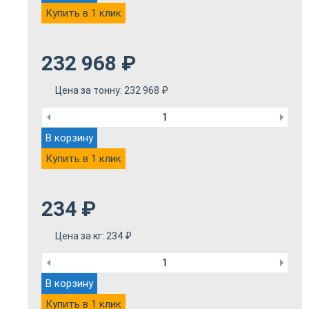
Купить в 1 клик
232 968
₽
Цена за тонну:
232 968
₽
В корзину
Купить в 1 клик
234
₽
Цена за кг:
234
₽
В корзину
Купить в 1 клик