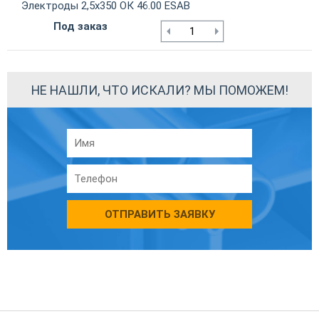
Электроды 2,5х350 ОК 46.00 ESAB
Под заказ
НЕ НАШЛИ, ЧТО ИСКАЛИ? МЫ ПОМОЖЕМ!
ОТПРАВИТЬ ЗАЯВКУ