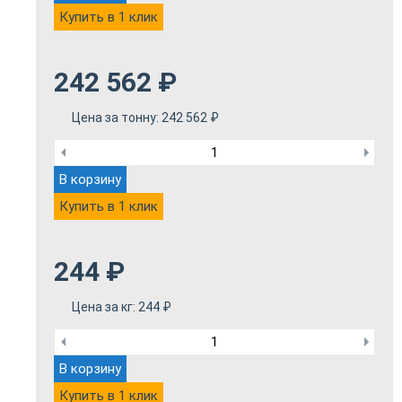
Купить в 1 клик
242 562
₽
Цена за тонну:
242 562
₽
В корзину
Купить в 1 клик
244
₽
Цена за кг:
244
₽
В корзину
Купить в 1 клик