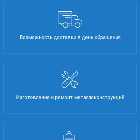
Возможность доставки в день обращения
Изготовление и ремонт металлоконструкций