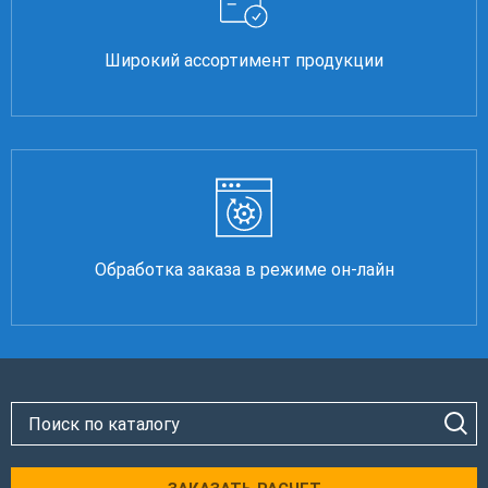
Широкий ассортимент продукции
Обработка заказа в режиме он-лайн