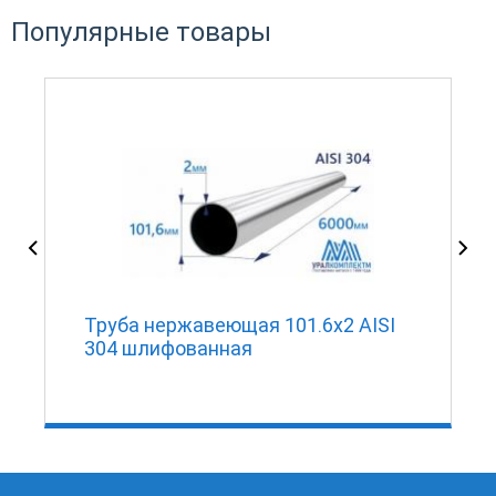
Популярные товары
Труба нержавеющая 101.6х2 AISI
304 шлифованная