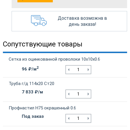
Доставка возможна в
день заказа!
Сопутствующие товары
Сетка из оцинкованной проволоки 10х10х0.6
2
96 ₽/м
Труба г/д 114х20 Ст20
7 833 ₽/м
Профнастил Н75 окрашенный 0.6
Под заказ