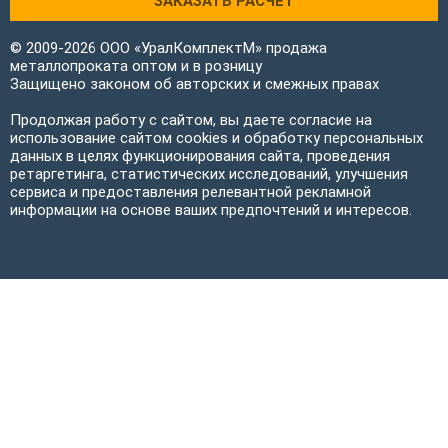
ЗАКАЗАТЬ РАСЧЕТ
© 2009-2026 ООО «УралКомплектМ» продажа
металлопроката оптом и в розницу
Защищено законом об авторских и смежных правах
Продолжая работу с сайтом, вы даете согласие на
использование сайтом cookies и обработку персональных
данных в целях функционирования сайта, проведения
ретаргетинга, статистических исследований, улучшения
сервиса и предоставления релевантной рекламной
информации на основе ваших предпочтений и интересов.