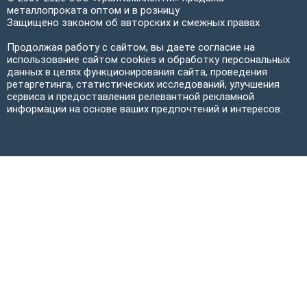
металлопроката оптом и в розницу
Защищено законом об авторских и смежных правах
Продолжая работу с сайтом, вы даете согласие на
использование сайтом cookies и обработку персональных
данных в целях функционирования сайта, проведения
ретаргетинга, статистических исследований, улучшения
сервиса и предоставления релевантной рекламной
информации на основе ваших предпочтений и интересов.