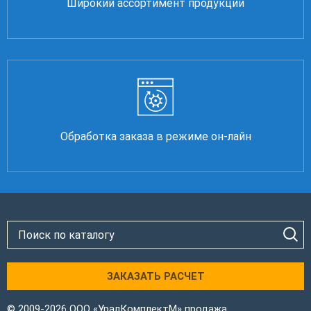
Широкий ассортимент продукции
Обработка заказа в режиме он-лайн
ЗАКАЗАТЬ РАСЧЕТ
© 2009-2026 ООО «УралКомплектМ» продажа