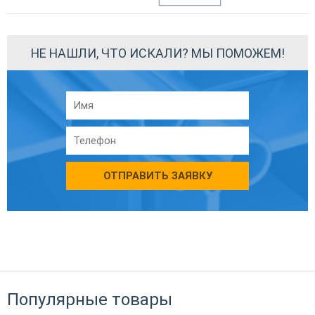
НЕ НАШЛИ, ЧТО ИСКАЛИ? МЫ ПОМОЖЕМ!
ОТПРАВИТЬ ЗАЯВКУ
Популярные товары