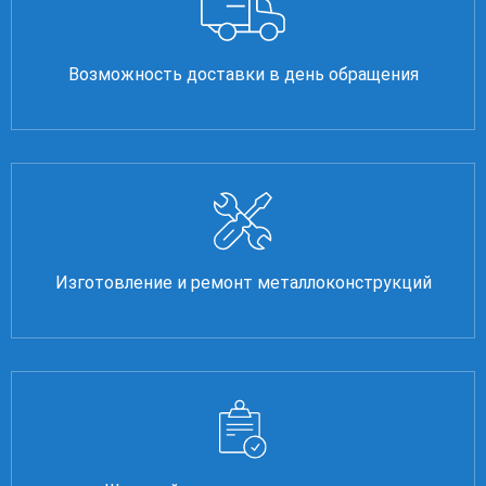
Возможность доставки в день обращения
Изготовление и ремонт металлоконструкций