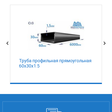
Труба профильная прямоугольная
60х30х1.5