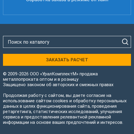
ЗАКАЗАТЬ РАСЧЕТ
© 2009-2026 ООО «УралКомплектМ» продажа
металлопроката оптом и в розницу
Защищено законом об авторских и смежных правах
Продолжая работу с сайтом, вы даете согласие на
использование сайтом cookies и обработку персональных
данных в целях функционирования сайта, проведения
ретаргетинга, статистических исследований, улучшения
сервиса и предоставления релевантной рекламной
информации на основе ваших предпочтений и интересов.