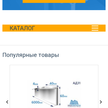
КАТАЛОГ
Популярные товары