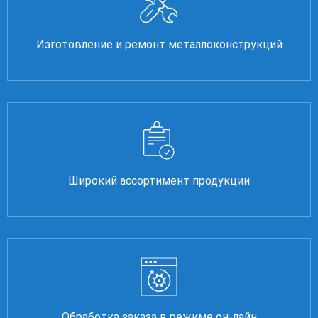
Изготовление и ремонт металлоконструкций
Широкий ассортимент продукции
Обработка заказа в режиме он-лайн