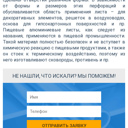
от формы и размеров этих перфораций и
обуславливается область применения листа – для
декоративных элементов, решеток в воздуховодах,
основа для гипсокартонных поверхностей и пр.
Пищевые алюминиевые листы, как следует из
названия, применяются в пищевой промышленности.
Такой материал полностью безопасен и не вступает в
химическую реакцию с пищевыми продуктами, а также
он стоек к термическому воздействию, поэтому из
него изготавливают сковороды, противень и пр.
НЕ НАШЛИ, ЧТО ИСКАЛИ? МЫ ПОМОЖЕМ!
ОТПРАВИТЬ ЗАЯВКУ