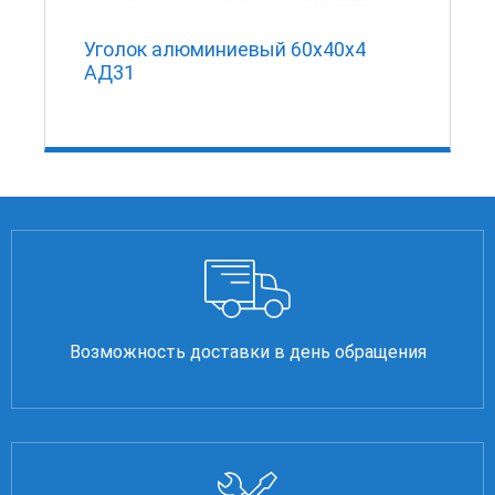
Уголок алюминиевый 60х40х4
АД31
Возможность доставки в день обращения