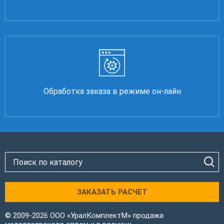
Обработка заказа в режиме он-лайн
ЗАКАЗАТЬ РАСЧЕТ
© 2009-2026 ООО «УралКомплектМ» продажа