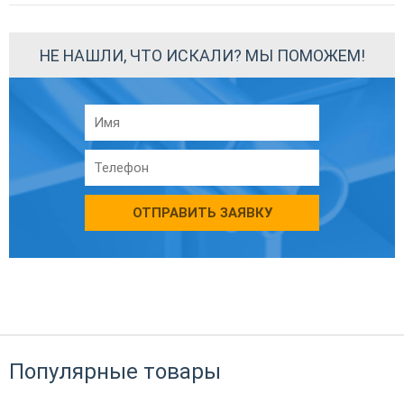
НЕ НАШЛИ, ЧТО ИСКАЛИ? МЫ ПОМОЖЕМ!
ОТПРАВИТЬ ЗАЯВКУ
Популярные товары