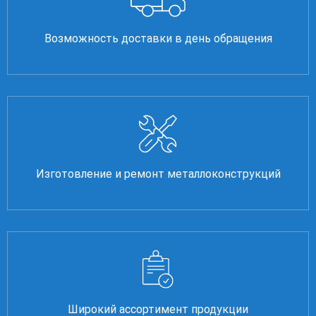
Возможность доставки в день обращения
Изготовление и ремонт металлоконструкций
Широкий ассортимент продукции