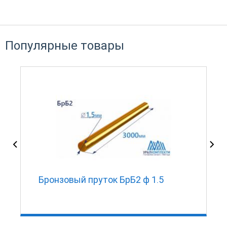
Популярные товары
Бронзовый пруток БрБ2 ф 1.5