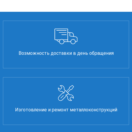
Возможность доставки в день обращения
Изготовление и ремонт металлоконструкций