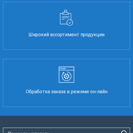
Широкий ассортимент продукции
Обработка заказа в режиме он-лайн