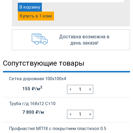
В корзину
Купить в 1 клик
Доставка возможна в
день заказа!
Сопутствующие товары
Сетка дорожная 100х100х4
2
155 ₽/м
Труба г/д 168х12 Ст10
7 800 ₽/м
Профнастил МП18 с покрытием пластизол 0.5