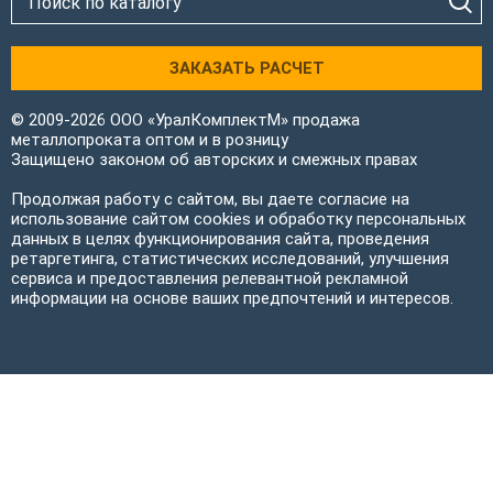
ЗАКАЗАТЬ РАСЧЕТ
© 2009-2026 ООО «УралКомплектМ» продажа
металлопроката оптом и в розницу
Защищено законом об авторских и смежных правах
Продолжая работу с сайтом, вы даете согласие на
использование сайтом cookies и обработку персональных
данных в целях функционирования сайта, проведения
ретаргетинга, статистических исследований, улучшения
сервиса и предоставления релевантной рекламной
информации на основе ваших предпочтений и интересов.