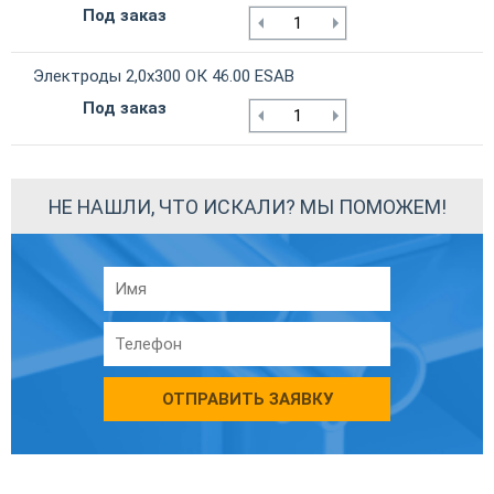
Под заказ
Электроды 2,0х300 ОК 46.00 ESAB
Под заказ
НЕ НАШЛИ, ЧТО ИСКАЛИ? МЫ ПОМОЖЕМ!
ОТПРАВИТЬ ЗАЯВКУ