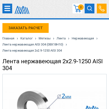
0
ЗАКАЗАТЬ РАСЧЕТ
›
›
›
›
›
Главная
Каталог
Метизы
Лента
Нержавеющая
›
Лента нержавеющая AISI 304 (08Х18Н10)
Лента нержавеющая 2х2.9-1250 AISI 304
Лента нержавеющая 2х2.9-1250 AISI
304