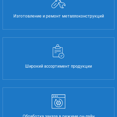
Изготовление и ремонт металлоконструкций
Широкий ассортимент продукции
Обработка заказа в режиме он-лайн