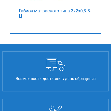
I
Габион матрасного типа 3х2х0,3-3-
Ц
Возможность доставки в день обращения