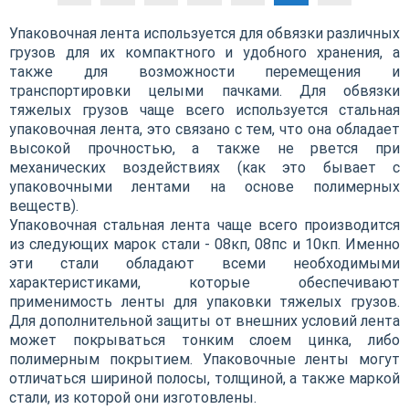
Упаковочная лента используется для обвязки различных
грузов для их компактного и удобного хранения, а
также для возможности перемещения и
транспортировки целыми пачками. Для обвязки
тяжелых грузов чаще всего используется стальная
упаковочная лента, это связано с тем, что она обладает
высокой прочностью, а также не рвется при
механических воздействиях (как это бывает с
упаковочными лентами на основе полимерных
веществ).
Упаковочная стальная лента чаще всего производится
из следующих марок стали - 08кп, 08пс и 10кп. Именно
эти стали обладают всеми необходимыми
характеристиками, которые обеспечивают
применимость ленты для упаковки тяжелых грузов.
Для дополнительной защиты от внешних условий лента
может покрываться тонким слоем цинка, либо
полимерным покрытием. Упаковочные ленты могут
отличаться шириной полосы, толщиной, а также маркой
стали, из которой они изготовлены.