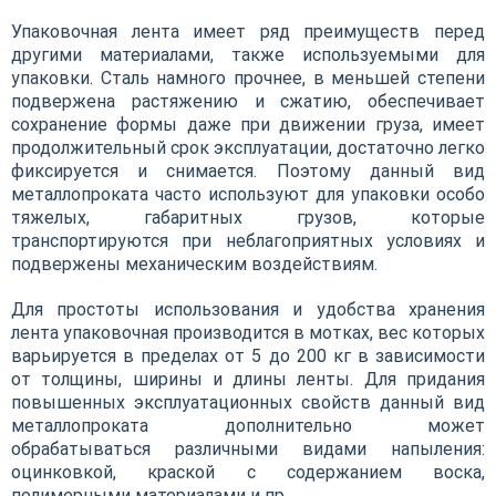
Упаковочная лента имеет ряд преимуществ перед
другими материалами, также используемыми для
упаковки. Сталь намного прочнее, в меньшей степени
подвержена растяжению и сжатию, обеспечивает
сохранение формы даже при движении груза, имеет
продолжительный срок эксплуатации, достаточно легко
фиксируется и снимается. Поэтому данный вид
металлопроката часто используют для упаковки особо
тяжелых, габаритных грузов, которые
транспортируются при неблагоприятных условиях и
подвержены механическим воздействиям.
Для простоты использования и удобства хранения
лента упаковочная производится в мотках, вес которых
варьируется в пределах от 5 до 200 кг в зависимости
от толщины, ширины и длины ленты. Для придания
повышенных эксплуатационных свойств данный вид
металлопроката дополнительно может
обрабатываться различными видами напыления:
оцинковкой, краской с содержанием воска,
полимерными материалами и пр.