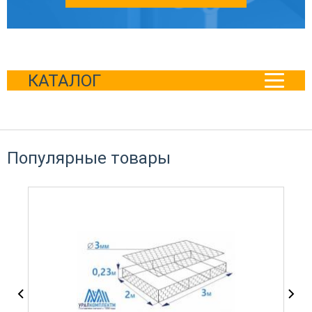
КАТАЛОГ
Популярные товары