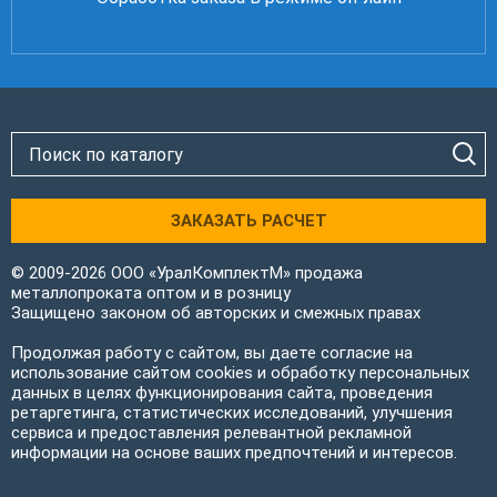
ЗАКАЗАТЬ РАСЧЕТ
© 2009-2026 ООО «УралКомплектМ» продажа
металлопроката оптом и в розницу
Защищено законом об авторских и смежных правах
Продолжая работу с сайтом, вы даете согласие на
использование сайтом cookies и обработку персональных
данных в целях функционирования сайта, проведения
ретаргетинга, статистических исследований, улучшения
сервиса и предоставления релевантной рекламной
информации на основе ваших предпочтений и интересов.