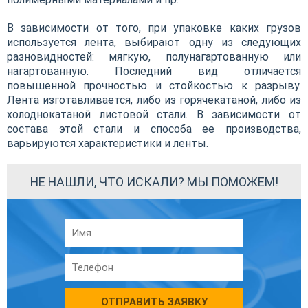
В зависимости от того, при упаковке каких грузов
используется лента, выбирают одну из следующих
разновидностей: мягкую, полунагартованную или
нагартованную. Последний вид отличается
повышенной прочностью и стойкостью к разрыву.
Лента изготавливается, либо из горячекатаной, либо из
холоднокатаной листовой стали. В зависимости от
состава этой стали и способа ее производства,
варьируются характеристики и ленты.
НЕ НАШЛИ, ЧТО ИСКАЛИ? МЫ ПОМОЖЕМ!
ОТПРАВИТЬ ЗАЯВКУ