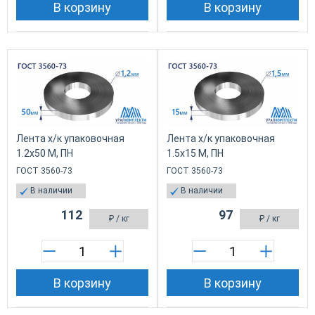
В корзину
В корзину
Лента х/к упаковочная
Лента х/к упаковочная
1.2x50 М, ПН
1.5x15 М, ПН
ГОСТ 3560-73
ГОСТ 3560-73
В наличии
В наличии
112
97
₽
/ кг
₽
/ кг
В корзину
В корзину