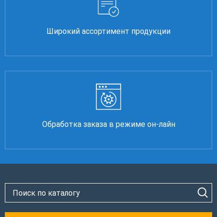
Широкий ассортимент продукции
Обработка заказа в режиме он-лайн