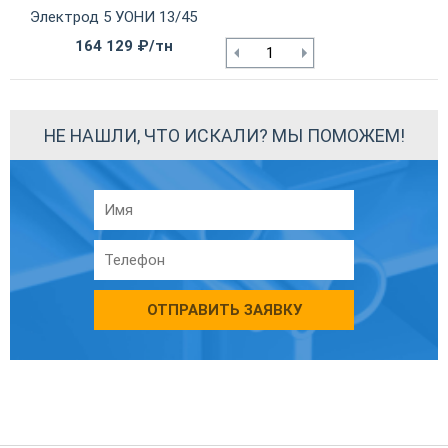
Электрод 5 УОНИ 13/45
164 129 ₽/тн
НЕ НАШЛИ, ЧТО ИСКАЛИ? МЫ ПОМОЖЕМ!
ОТПРАВИТЬ ЗАЯВКУ