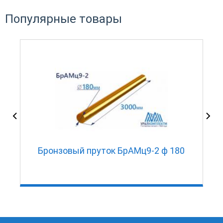
Популярные товары
Бронзовый пруток БрАМц9-2 ф 180