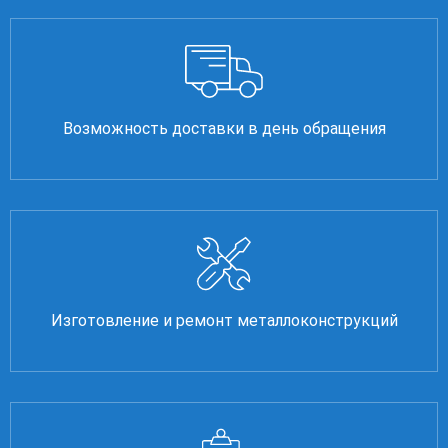
Возможность доставки в день обращения
Изготовление и ремонт металлоконструкций