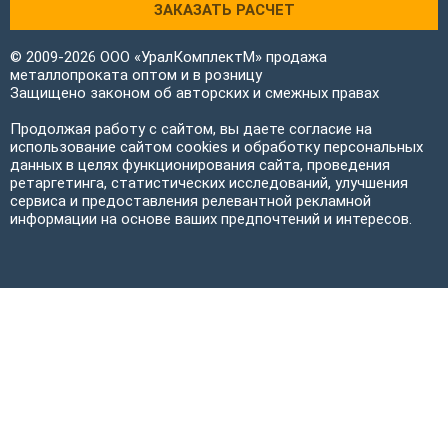
ЗАКАЗАТЬ РАСЧЕТ
© 2009-2026 ООО «УралКомплектМ» продажа
металлопроката оптом и в розницу
Защищено законом об авторских и смежных правах
Продолжая работу с сайтом, вы даете согласие на
использование сайтом cookies и обработку персональных
данных в целях функционирования сайта, проведения
ретаргетинга, статистических исследований, улучшения
сервиса и предоставления релевантной рекламной
информации на основе ваших предпочтений и интересов.