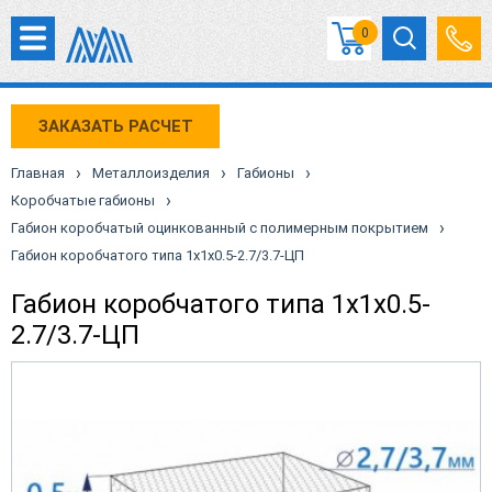
0
ЗАКАЗАТЬ РАСЧЕТ
›
›
›
Главная
Металлоизделия
Габионы
›
Коробчатые габионы
›
Габион коробчатый оцинкованный с полимерным покрытием
Габион коробчатого типа 1х1х0.5-2.7/3.7-ЦП
Габион коробчатого типа 1х1х0.5-
2.7/3.7-ЦП