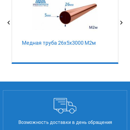
Медная труба 26х5х3000 М2м
Возможность доставки в день обращения