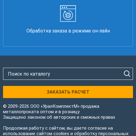
Обработка заказа в режиме он-лайн
ЗАКАЗАТЬ РАСЧЕТ
© 2009-2026 ООО «УралКомплектМ» продажа
металлопроката оптом и в розницу
Защищено законом об авторских и смежных правах
Продолжая работу с сайтом, вы даете согласие на
использование сайтом cookies и обработку персональных