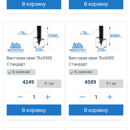
В корзину
В корзину
Винтовая свая 76х5500
Винтовая свая 76х6000
Стандарт
Стандарт
В наличии
В наличии
4249
4589
₽
/ шт
₽
/ шт
В корзину
В корзину