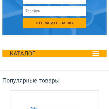
ОТПРАВИТЬ ЗАЯВКУ
КАТАЛОГ
Популярные товары