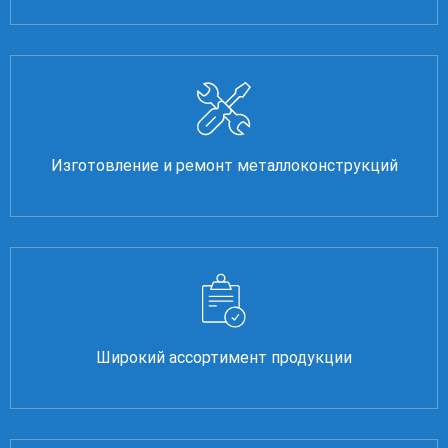
Изготовление и ремонт металлоконструкций
Широкий ассортимент продукции