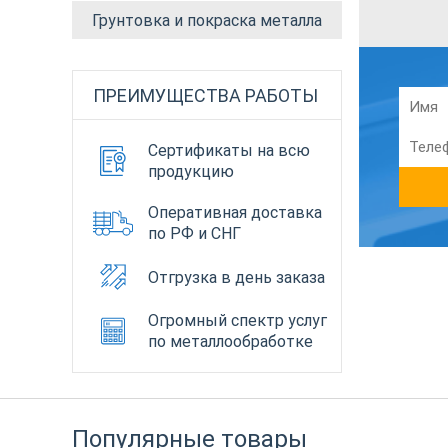
Грунтовка и покраска металла
ПРЕИМУЩЕСТВА РАБОТЫ
Сертификаты на всю
продукцию
Оперативная доставка
по РФ и СНГ
Отгрузка в день заказа
Огромный спектр услуг
по металлообработке
Популярные товары