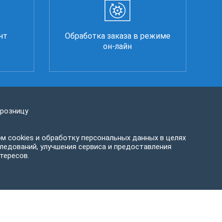
нт
Обработка заказа в режиме
он-лайн
 розницу
м cookies и обработку персональных данных в целях
ледований, улучшения сервиса и предоставления
тересов.