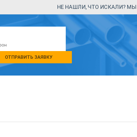
НЕ НАШЛИ, ЧТО ИСКАЛИ? М
ОТПРАВИТЬ ЗАЯВКУ