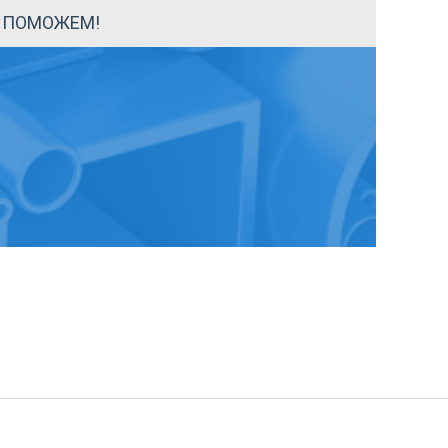
Ы ПОМОЖЕМ!