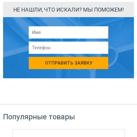
НЕ НАШЛИ, ЧТО ИСКАЛИ? МЫ ПОМОЖЕМ!
ОТПРАВИТЬ ЗАЯВКУ
Популярные товары