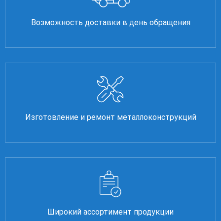
Возможность доставки в день обращения
Изготовление и ремонт металлоконструкций
Широкий ассортимент продукции