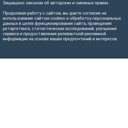
Защищено законом об авторских и смежных правах
Продолжая работу с сайтом, вы даете согласие на
использование сайтом cookies и обработку персональных
данных в целях функционирования сайта, проведения
ретаргетинга, статистических исследований, улучшения
сервиса и предоставления релевантной рекламной
информации на основе ваших предпочтений и интересов.