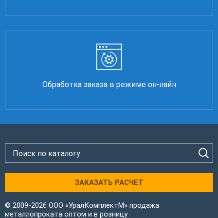
Обработка заказа в режиме он-лайн
ЗАКАЗАТЬ РАСЧЕТ
© 2009-2026 ООО «УралКомплектМ» продажа
металлопроката оптом и в розницу