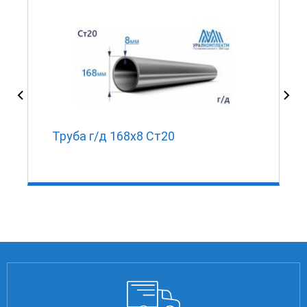
Труба г/д 168х8 Ст20