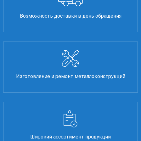
Возможность доставки в день обращения
Изготовление и ремонт металлоконструкций
Широкий ассортимент продукции