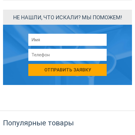
НЕ НАШЛИ, ЧТО ИСКАЛИ? МЫ ПОМОЖЕМ!
ОТПРАВИТЬ ЗАЯВКУ
Популярные товары