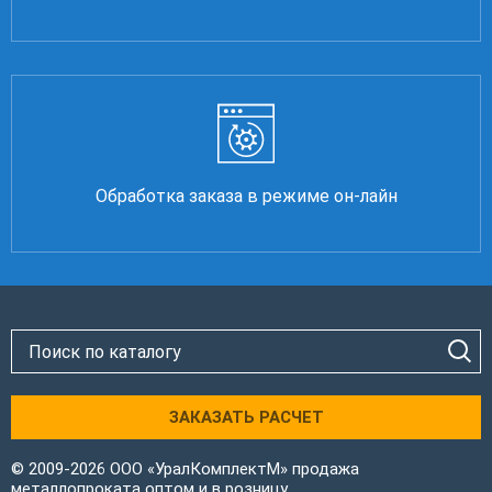
Обработка заказа в режиме он-лайн
ЗАКАЗАТЬ РАСЧЕТ
© 2009-2026 ООО «УралКомплектМ» продажа
металлопроката оптом и в розницу