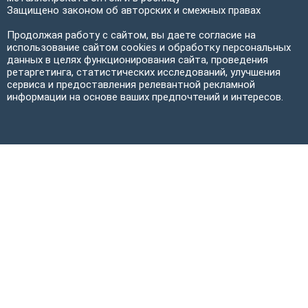
Защищено законом об авторских и смежных правах
Продолжая работу с сайтом, вы даете согласие на
использование сайтом cookies и обработку персональных
данных в целях функционирования сайта, проведения
ретаргетинга, статистических исследований, улучшения
сервиса и предоставления релевантной рекламной
информации на основе ваших предпочтений и интересов.