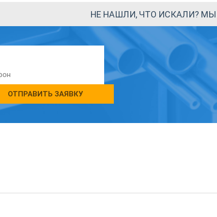
НЕ НАШЛИ, ЧТО ИСКАЛИ? М
ОТПРАВИТЬ ЗАЯВКУ