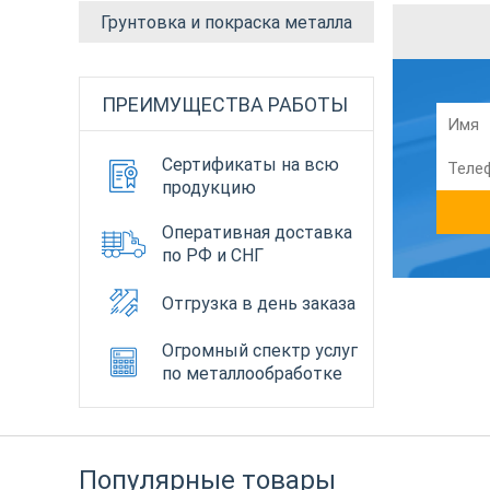
Грунтовка и покраска металла
ПРЕИМУЩЕСТВА РАБОТЫ
Сертификаты на всю
продукцию
Оперативная доставка
по РФ и СНГ
Отгрузка в день заказа
Огромный спектр услуг
по металлообработке
Популярные товары