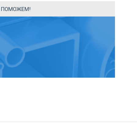
Ы ПОМОЖЕМ!