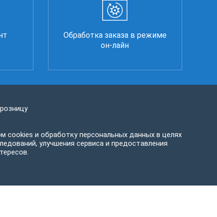
нт
Обработка заказа в режиме
он-лайн
 розницу
м cookies и обработку персональных данных в целях
ледований, улучшения сервиса и предоставления
тересов.