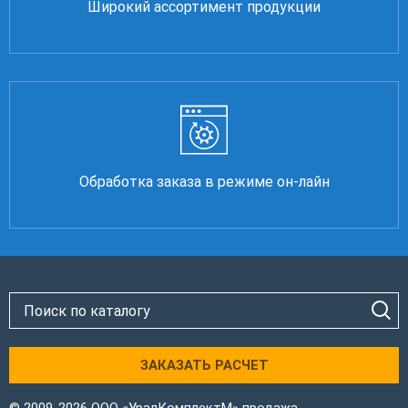
Широкий ассортимент продукции
Обработка заказа в режиме он-лайн
ЗАКАЗАТЬ РАСЧЕТ