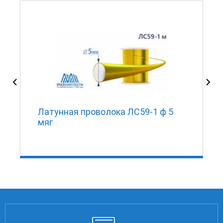
Латунная проволока ЛС59-1 ф 5
мяг