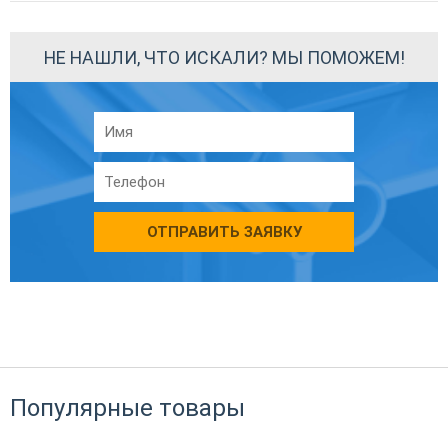
НЕ НАШЛИ, ЧТО ИСКАЛИ? МЫ ПОМОЖЕМ!
ОТПРАВИТЬ ЗАЯВКУ
Популярные товары