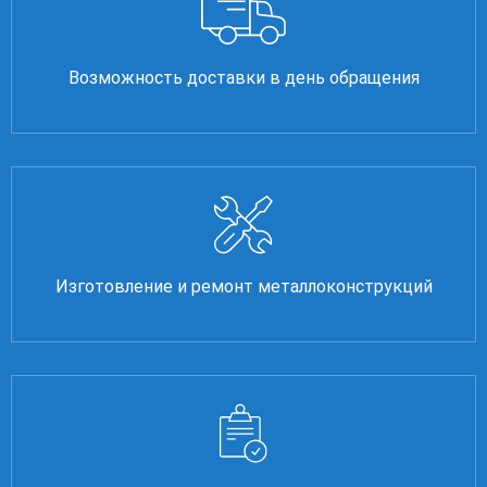
Возможность доставки в день обращения
Изготовление и ремонт металлоконструкций