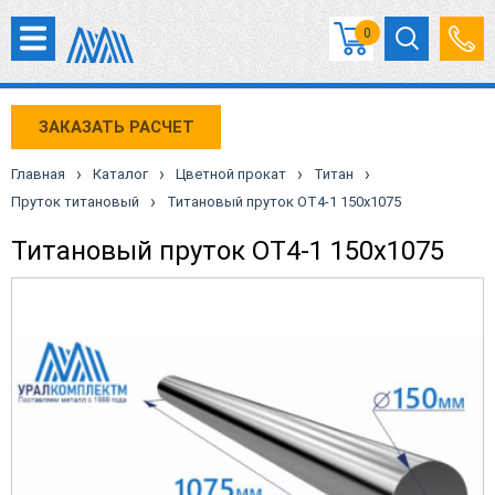
0
ЗАКАЗАТЬ РАСЧЕТ
›
›
›
›
Главная
Каталог
Цветной прокат
Титан
›
Пруток титановый
Титановый пруток ОТ4-1 150х1075
Титановый пруток ОТ4-1 150х1075