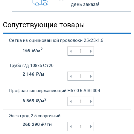
день заказа!
Сопутствующие товары
Сетка из оцинкованной проволоки 25х25х1.6
2
169 ₽/м
Труба г/д 108х5 Ст20
2 146 ₽/м
Профнастил нержавеющий Н57 0.6 AISI 304
2
6 569 ₽/м
Электрод 2.5 сварочный
260 290 ₽/тн