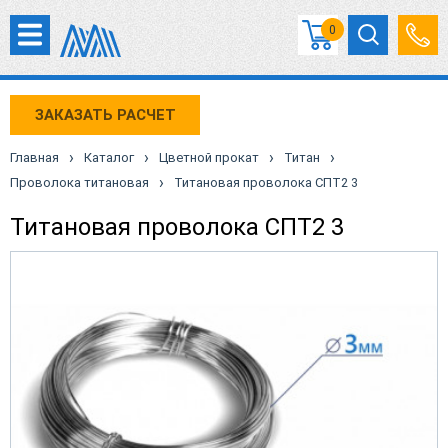
0
ЗАКАЗАТЬ РАСЧЕТ
›
›
›
›
Главная
Каталог
Цветной прокат
Титан
›
Проволока титановая
Титановая проволока СПТ2 3
Титановая проволока СПТ2 3