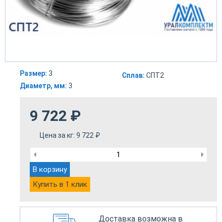
Размер:
3
Сплав:
СПТ2
Диаметр, мм:
3
9 722
₽
Цена за кг:
9 722
₽
В корзину
Купить в 1 клик
Доставка возможна в