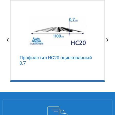
Профнастил НС20 оцинкованный
0.7