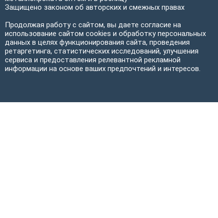
Защищено законом об авторских и смежных правах
Продолжая работу с сайтом, вы даете согласие на
использование сайтом cookies и обработку персональных
данных в целях функционирования сайта, проведения
ретаргетинга, статистических исследований, улучшения
сервиса и предоставления релевантной рекламной
информации на основе ваших предпочтений и интересов.