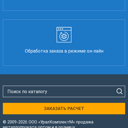
Обработка заказа в режиме он-лайн
ЗАКАЗАТЬ РАСЧЕТ
© 2009-2026 ООО «УралКомплектМ» продажа
металлопроката оптом и в розницу