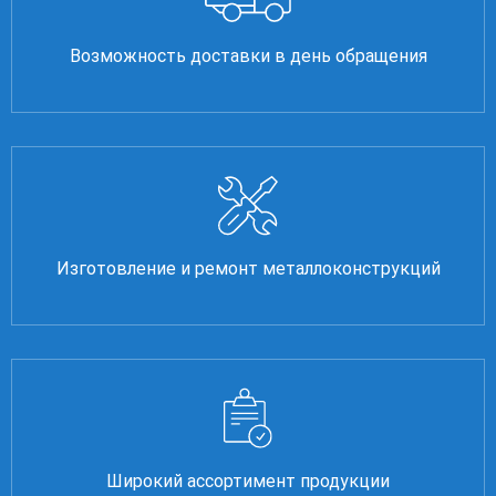
Возможность доставки в день обращения
Изготовление и ремонт металлоконструкций
Широкий ассортимент продукции