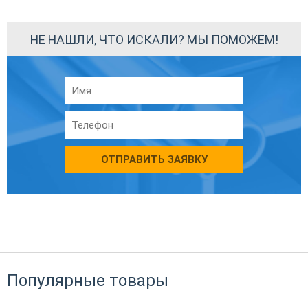
НЕ НАШЛИ, ЧТО ИСКАЛИ? МЫ ПОМОЖЕМ!
ОТПРАВИТЬ ЗАЯВКУ
Популярные товары