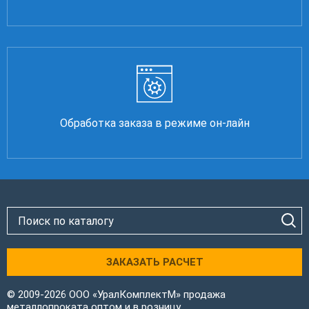
Обработка заказа в режиме он-лайн
ЗАКАЗАТЬ РАСЧЕТ
© 2009-2026 ООО «УралКомплектМ» продажа
металлопроката оптом и в розницу