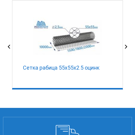
Сетка рабица 55х55х2.5 оцинк