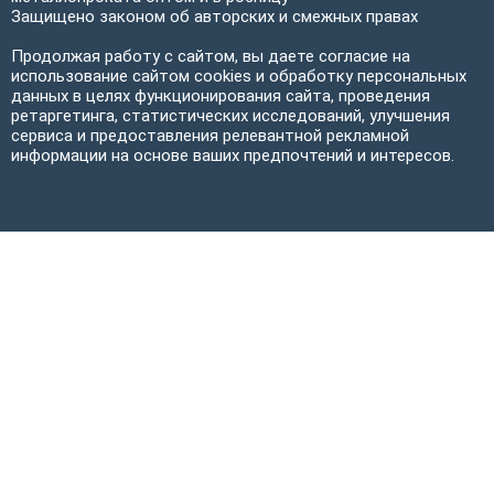
Защищено законом об авторских и смежных правах
Продолжая работу с сайтом, вы даете согласие на
использование сайтом cookies и обработку персональных
данных в целях функционирования сайта, проведения
ретаргетинга, статистических исследований, улучшения
сервиса и предоставления релевантной рекламной
информации на основе ваших предпочтений и интересов.