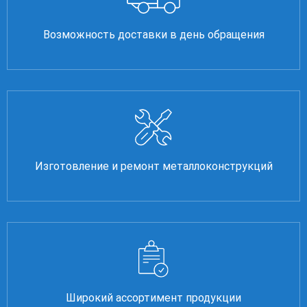
Возможность доставки в день обращения
Изготовление и ремонт металлоконструкций
Широкий ассортимент продукции