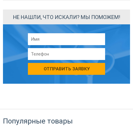
НЕ НАШЛИ, ЧТО ИСКАЛИ? МЫ ПОМОЖЕМ!
ОТПРАВИТЬ ЗАЯВКУ
Популярные товары