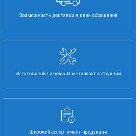
Возможность доставки в день обращения
Изготовление и ремонт металлоконструкций
Широкий ассортимент продукции