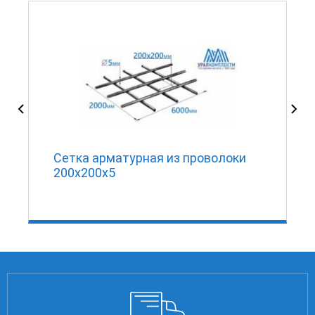
Сетка арматурная из проволоки
200х200х5