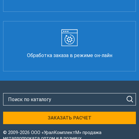
Обработка заказа в режиме он-лайн
ЗАКАЗАТЬ РАСЧЕТ
© 2009-2026 ООО «УралКомплектМ» продажа
металлопроката оптом и в розницу