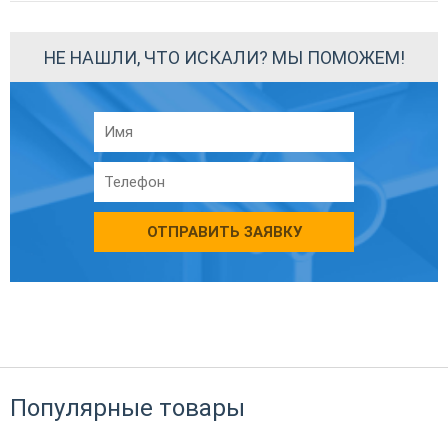
НЕ НАШЛИ, ЧТО ИСКАЛИ? МЫ ПОМОЖЕМ!
ОТПРАВИТЬ ЗАЯВКУ
Популярные товары