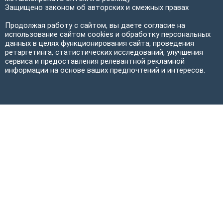
Защищено законом об авторских и смежных правах
Продолжая работу с сайтом, вы даете согласие на
использование сайтом cookies и обработку персональных
данных в целях функционирования сайта, проведения
ретаргетинга, статистических исследований, улучшения
сервиса и предоставления релевантной рекламной
информации на основе ваших предпочтений и интересов.