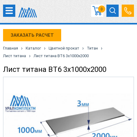
0
ЗАКАЗАТЬ РАСЧЕТ
›
›
›
›
Главная
Каталог
Цветной прокат
Титан
›
Лист титана
Лист титана ВТ6 3х1000х2000
Лист титана ВТ6 3х1000х2000