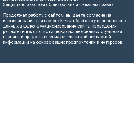
Защищено законом об авторских и смежных правах
Продолжая работу с сайтом, вы даете согласие на
использование сайтом cookies и обработку персональных
данных в целях функционирования сайта, проведения
ретаргетинга, статистических исследований, улучшения
сервиса и предоставления релевантной рекламной
информации на основе ваших предпочтений и интересов.