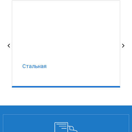
Стальная