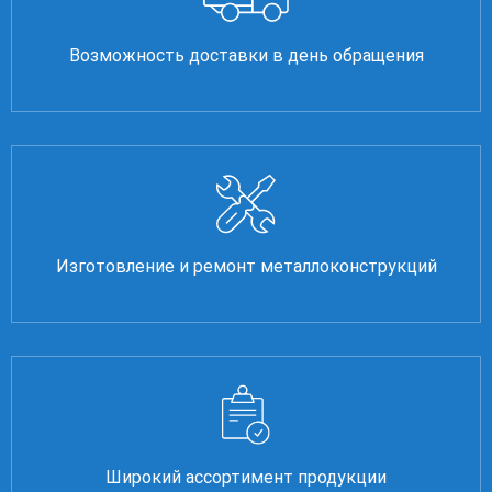
Возможность доставки в день обращения
Изготовление и ремонт металлоконструкций
Широкий ассортимент продукции