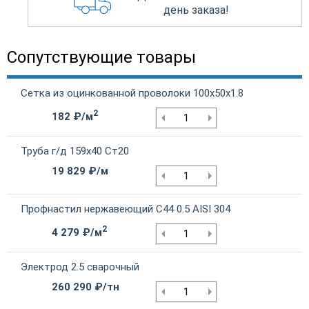
день заказа!
Сопутствующие товары
Сетка из оцинкованной проволоки 100х50х1.8
2
182 ₽/м
Труба г/д 159х40 Ст20
19 829 ₽/м
Профнастил нержавеющий С44 0.5 AISI 304
2
4 279 ₽/м
Электрод 2.5 сварочный
260 290 ₽/тн