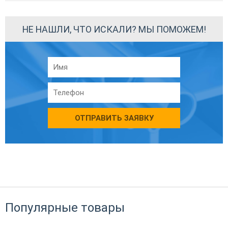
НЕ НАШЛИ, ЧТО ИСКАЛИ? МЫ ПОМОЖЕМ!
ОТПРАВИТЬ ЗАЯВКУ
Популярные товары