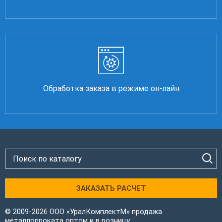
Обработка заказа в режиме он-лайн
ЗАКАЗАТЬ РАСЧЕТ
© 2009-2026 ООО «УралКомплектМ» продажа
металлопроката оптом и в розницу