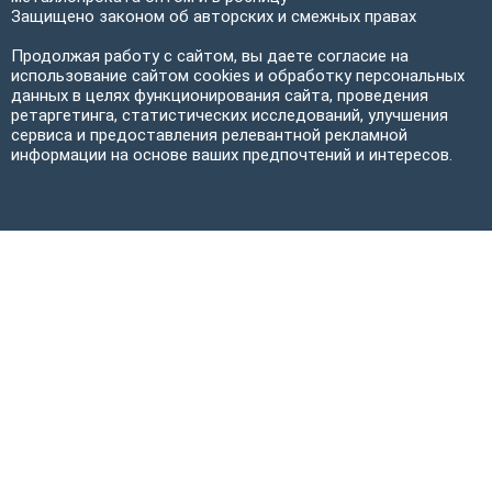
Защищено законом об авторских и смежных правах
Продолжая работу с сайтом, вы даете согласие на
использование сайтом cookies и обработку персональных
данных в целях функционирования сайта, проведения
ретаргетинга, статистических исследований, улучшения
сервиса и предоставления релевантной рекламной
информации на основе ваших предпочтений и интересов.