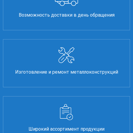
Возможность доставки в день обращения
Изготовление и ремонт металлоконструкций
Широкий ассортимент продукции