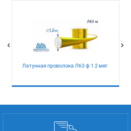
Латунная проволока Л63 ф 1.2 мяг