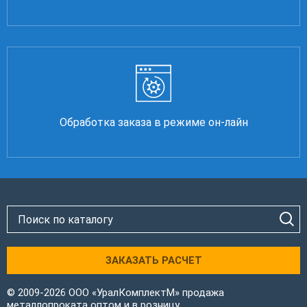
Обработка заказа в режиме он-лайн
ЗАКАЗАТЬ РАСЧЕТ
© 2009-2026 ООО «УралКомплектМ» продажа
металлопроката оптом и в розницу