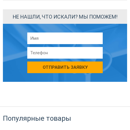
НЕ НАШЛИ, ЧТО ИСКАЛИ? МЫ ПОМОЖЕМ!
ОТПРАВИТЬ ЗАЯВКУ
Популярные товары