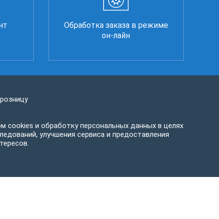
нт
Обработка заказа в режиме
он-лайн
 розницу
м cookies и обработку персональных данных в целях
ледований, улучшения сервиса и предоставления
тересов.