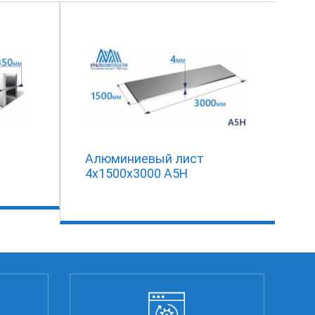
Алюминиевый лист
4х1500х3000 А5Н