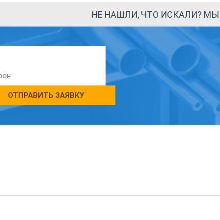
НЕ НАШЛИ, ЧТО ИСКАЛИ? М
ОТПРАВИТЬ ЗАЯВКУ