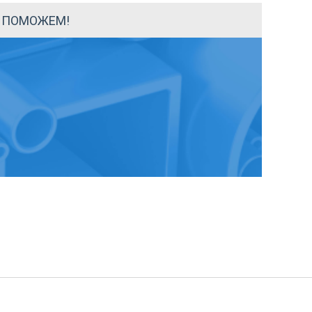
Ы ПОМОЖЕМ!