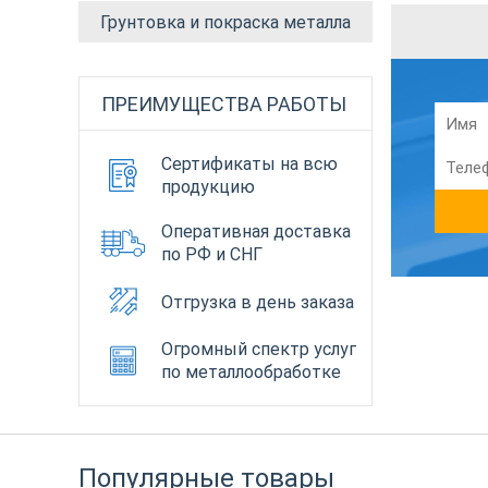
Грунтовка и покраска металла
ПРЕИМУЩЕСТВА РАБОТЫ
Сертификаты на всю
продукцию
Оперативная доставка
по РФ и СНГ
Отгрузка в день заказа
Огромный спектр услуг
по металлообработке
Популярные товары