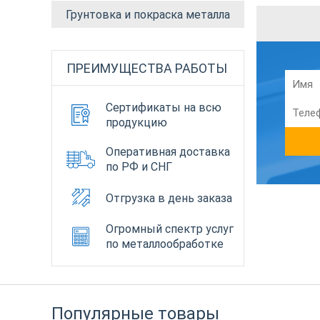
Грунтовка и покраска металла
ПРЕИМУЩЕСТВА РАБОТЫ
Сертификаты на всю
продукцию
Оперативная доставка
по РФ и СНГ
Отгрузка в день заказа
Огромный спектр услуг
по металлообработке
Популярные товары