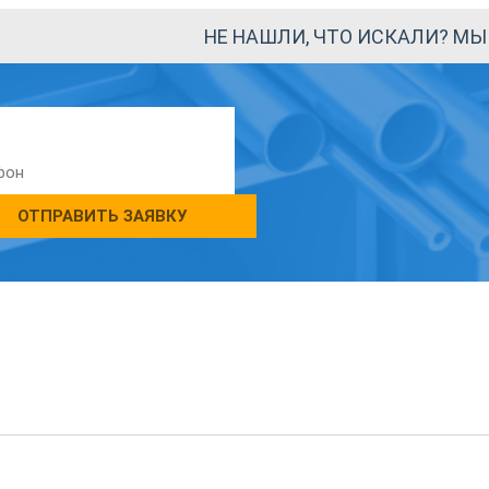
НЕ НАШЛИ, ЧТО ИСКАЛИ? М
ОТПРАВИТЬ ЗАЯВКУ