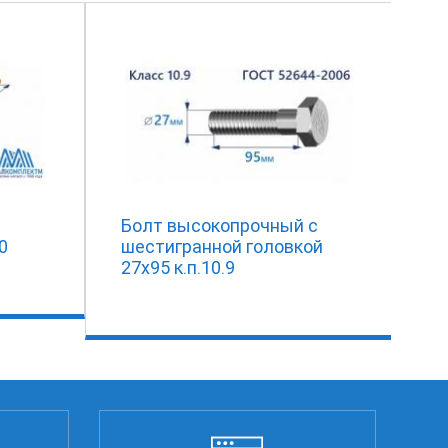
Болт высокопрочный с
0
шестигранной головкой
27х95 к.п.10.9