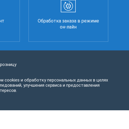
нт
Обработка заказа в режиме
он-лайн
 розницу
м cookies и обработку персональных данных в целях
ледований, улучшения сервиса и предоставления
тересов.