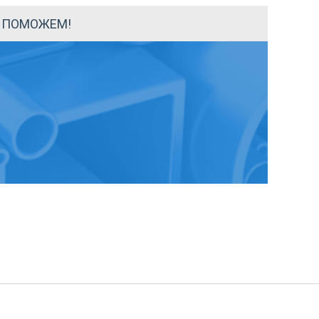
Ы ПОМОЖЕМ!