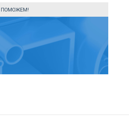
Ы ПОМОЖЕМ!