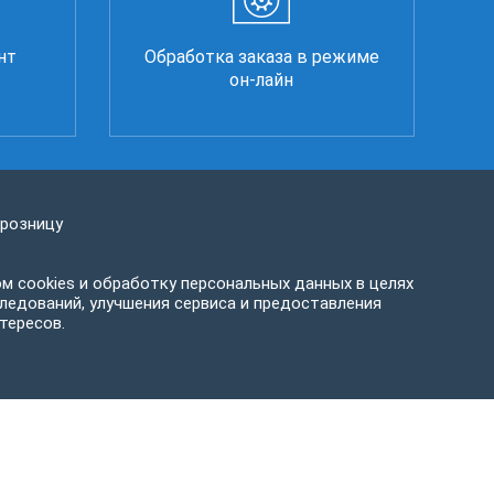
нт
Обработка заказа в режиме
он-лайн
 розницу
м cookies и обработку персональных данных в целях
ледований, улучшения сервиса и предоставления
тересов.