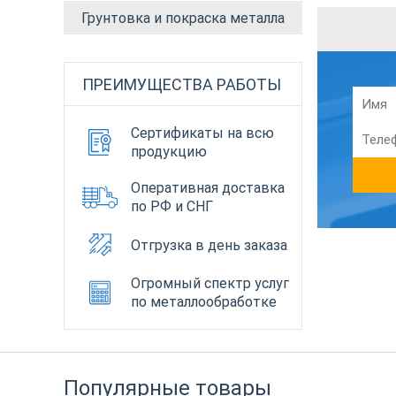
Грунтовка и покраска металла
ПРЕИМУЩЕСТВА РАБОТЫ
Сертификаты на всю
продукцию
Оперативная доставка
по РФ и СНГ
Отгрузка в день заказа
Огромный спектр услуг
по металлообработке
Популярные товары