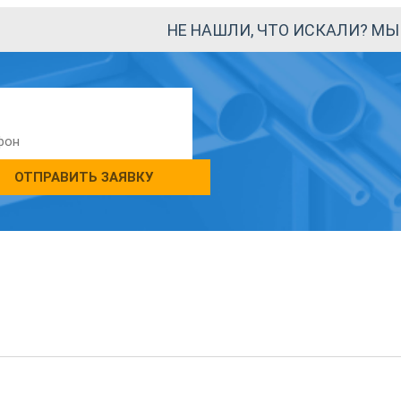
НЕ НАШЛИ, ЧТО ИСКАЛИ? М
ОТПРАВИТЬ ЗАЯВКУ